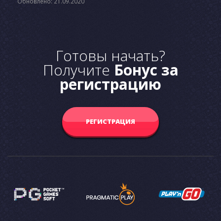
Обновлено:
21.09.2020
Готовы начать?
Получите
Бонус за
регистрацию
РЕГИСТРАЦИЯ