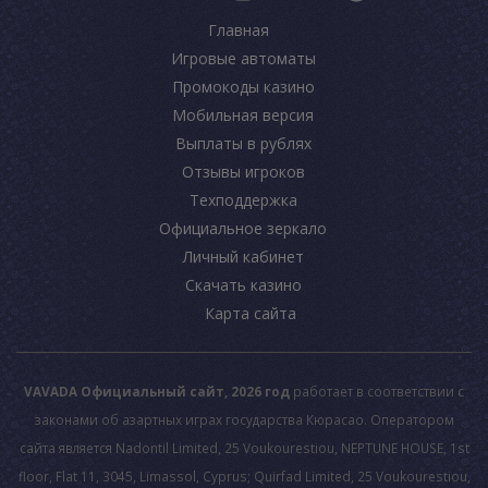
Главная
Игровые автоматы
Промокоды казино
Мобильная версия
Выплаты в рублях
Отзывы игроков
Техподдержка
Официальное зеркало
Личный кабинет
Скачать казино
Карта сайта
VAVADA Официальный сайт, 2026 год
работает в соответствии с
законами об азартных играх государства Кюрасао. Оператором
сайта является Nadontil Limited, 25 Voukourestiou, NEPTUNE HOUSE, 1st
floor, Flat 11, 3045, Limassol, Cyprus; Quirfad Limited, 25 Voukourestiou,