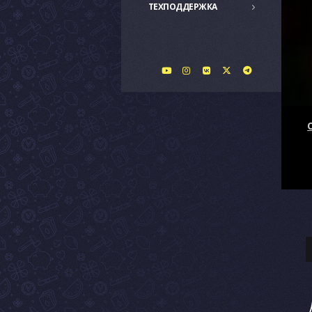
ТЕХПОДДЕРЖКА