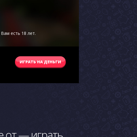
Вам есть 18 лет.
ИГРАТЬ НА ДЕНЬГИ
e от — играть