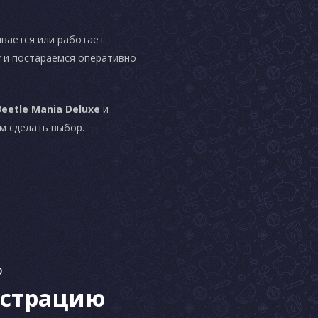
вается или работает
у и постараемся оперативно
Beetle Mania Deluxe
и
м сделать выбор.
?
истрацию