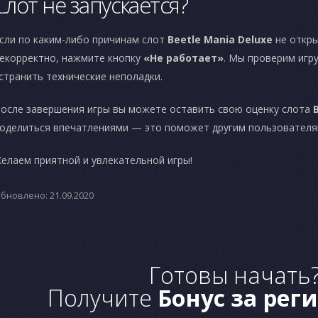
Слот не запускается?
сли по каким-либо причинам слот
Beetle Mania Deluxe
не откры
екорректно, нажмите кнопку
«Не работает»
. Мы проверим игр
странить технические неполадки.
осле завершения игры вы можете оставить свою оценку слота
оделиться впечатлениями — это поможет другим пользователя
елаем приятной и увлекательной игры!
бновлено:
21.09.2020
Готовы начать
Получите
Бонус за рег