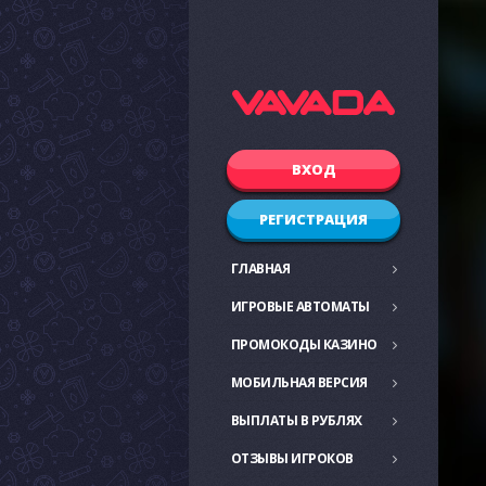
ВХОД
РЕГИСТРАЦИЯ
ГЛАВНАЯ
ИГРОВЫЕ АВТОМАТЫ
ПРОМОКОДЫ КАЗИНО
МОБИЛЬНАЯ ВЕРСИЯ
ВЫПЛАТЫ В РУБЛЯХ
ОТЗЫВЫ ИГРОКОВ