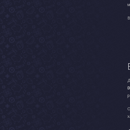
м
В
Д
D
р
О
х