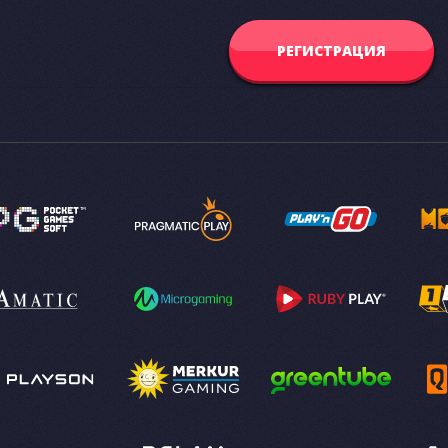
РЕГИСТРАЦИЯ