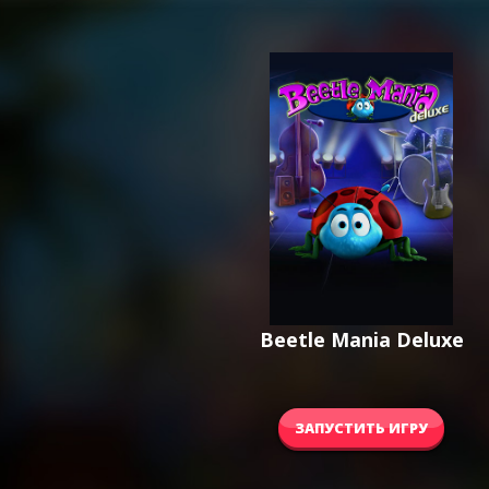
Beetle Mania Deluxe
ЗАПУСТИТЬ ИГРУ