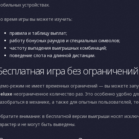
обильных устройствах.
о время игры вы можете изучить:
правила и таблицу выплат;
работу бонусных раундов и специальных символов;
частоту выпадения выигрышных комбинаций;
поведение слота на длинной дистанции.
Бесплатная игра без ограничений
емо-режим не имеет временных ограничений — вы можете запу
eluxe
неограниченное количество раз. Это особенно удобно дл
азобраться в механике, а также для опытных пользователей, те
братите внимание: в бесплатной версии выигрыши носят искл
арактер и не могут быть выведены.