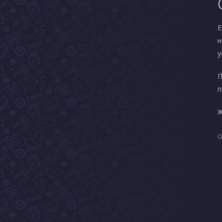
Е
н
у
П
п
Ж
О