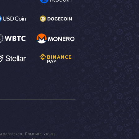
 развлекать. Помните, что вы