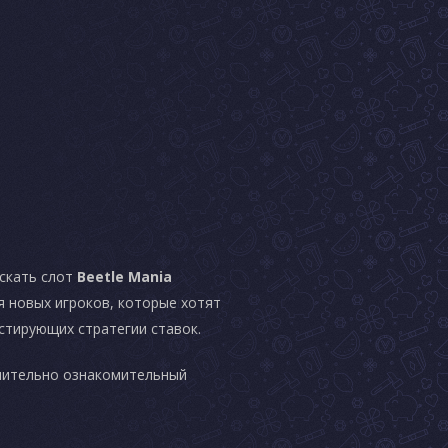
скать слот
Beetle Mania
я новых игроков, которые хотят
стирующих стратегии ставок.
ючительно ознакомительный