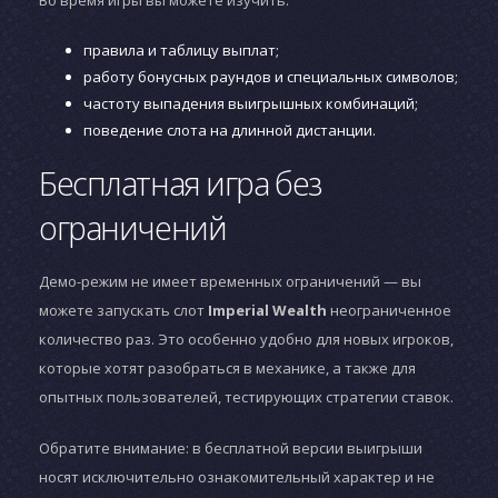
Во время игры вы можете изучить:
правила и таблицу выплат;
работу бонусных раундов и специальных символов;
частоту выпадения выигрышных комбинаций;
поведение слота на длинной дистанции.
Бесплатная игра без
ограничений
Демо-режим не имеет временных ограничений — вы
можете запускать слот
Imperial Wealth
неограниченное
количество раз. Это особенно удобно для новых игроков,
которые хотят разобраться в механике, а также для
опытных пользователей, тестирующих стратегии ставок.
Обратите внимание: в бесплатной версии выигрыши
носят исключительно ознакомительный характер и не