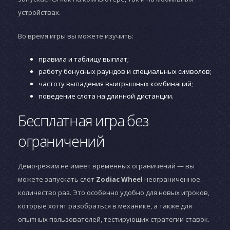
устройствах.
Во время игры вы можете изучить:
правила и таблицу выплат;
работу бонусных раундов и специальных символов;
частоту выпадения выигрышных комбинаций;
поведение слота на длинной дистанции.
Бесплатная игра без
ограничений
Демо-режим не имеет временных ограничений — вы
можете запускать слот
Zodiac Wheel
неограниченное
количество раз. Это особенно удобно для новых игроков,
которые хотят разобраться в механике, а также для
опытных пользователей, тестирующих стратегии ставок.