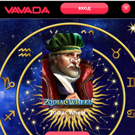
ВХОД
Zodiac Wheel