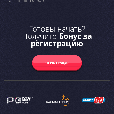
Обновлено:
21.09.2020
Готовы начать?
Получите
Бонус за
регистрацию
РЕГИСТРАЦИЯ