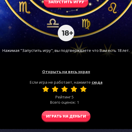
ЗАПУСТИТЬ ИГРУ
Нажимая "Запустить игру", вы подтверждаете что Вам есть 18 лет.
Открыть на весь экран
Если игра не работает, нажмите
сюда
Рейтинг
5
Всего оценок:
1
ИГРАТЬ НА ДЕНЬГИ