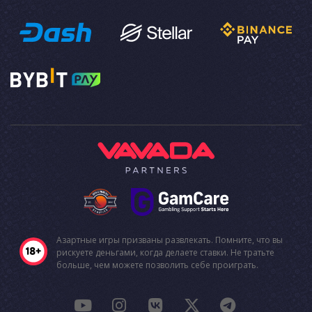
Азартные игры призваны развлекать. Помните, что вы
рискуете деньгами, когда делаете ставки. Не тратьте
больше, чем можете позволить себе проиграть.