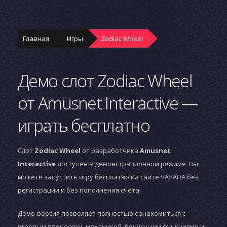
Главная
Игры
Zodiac Wheel
Демо слот Zodiac Wheel
от Amusnet Interactive —
играть бесплатно
Слот
Zodiac Wheel
от разработчика
Amusnet
Interactive
доступен в демонстрационном режиме. Вы
можете запустить игру бесплатно на сайте
VAVADA
без
регистрации и без пополнения счёта.
Демо-версия позволяет полностью ознакомиться с
игровым процессом, механикой, бонусными функциями и