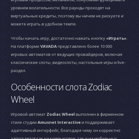
уровнем волатильности. Все раунды проходят на
виртуальные кредиты, поэтому вы ничем не рискуете и
можете играть в удобном темпе.
Чтобы начать игру, достаточно нажать кнопку
«Играть»
.
На платформе
VAVADA
представлено более 10 000
игровых автоматов от ведущих провайдеров, включая
классические слоты, видеослоты, настольные игры и live-
раздел.
Особенности слота Zodiac
Wheel
Игровой автомат
Zodiac Wheel
выполнен в фирменном
стиле студии
Amusnet Interactive
и поддерживает
адаптивный интерфейс, благодаря чему он корректно
запускается как на компьютере, так и на мобильных