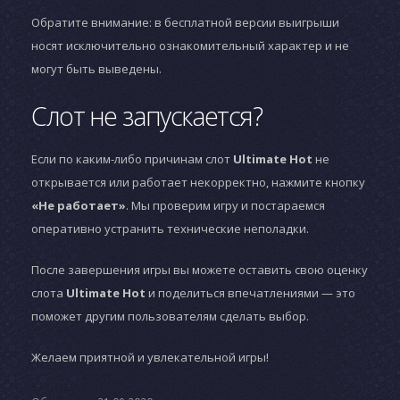
Обратите внимание: в бесплатной версии выигрыши
носят исключительно ознакомительный характер и не
могут быть выведены.
Слот не запускается?
Если по каким-либо причинам слот
Ultimate Hot
не
открывается или работает некорректно, нажмите кнопку
«Не работает»
. Мы проверим игру и постараемся
оперативно устранить технические неполадки.
После завершения игры вы можете оставить свою оценку
слота
Ultimate Hot
и поделиться впечатлениями — это
поможет другим пользователям сделать выбор.
Желаем приятной и увлекательной игры!