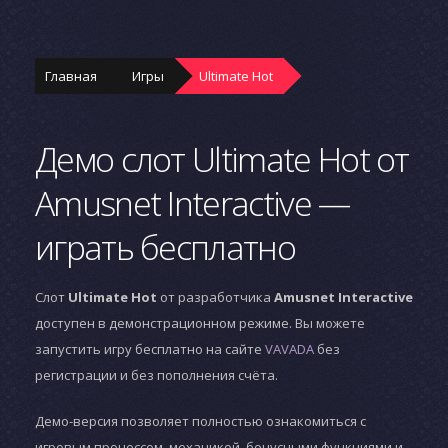
Главная
Игры
Ultimate Hot
Демо слот Ultimate Hot от
Amusnet Interactive —
играть бесплатно
Слот
Ultimate Hot
от разработчика
Amusnet Interactive
доступен в демонстрационном режиме. Вы можете
запустить игру бесплатно на сайте
VAVADA
без
регистрации и без пополнения счёта.
Демо-версия позволяет полностью ознакомиться с
игровым процессом, механикой, бонусными функциями и