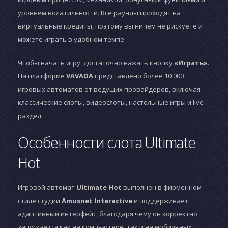
уровнем волатильности. Все раунды проходят на
виртуальные кредиты, поэтому вы ничем не рискуете и
можете играть в удобном темпе.
Чтобы начать игру, достаточно нажать кнопку
«Играть»
.
На платформе
VAVADA
представлено более 10 000
игровых автоматов от ведущих провайдеров, включая
классические слоты, видеослоты, настольные игры и live-
раздел.
Особенности слота Ultimate
Hot
Игровой автомат
Ultimate Hot
выполнен в фирменном
стиле студии
Amusnet Interactive
и поддерживает
адаптивный интерфейс, благодаря чему он корректно
запускается как на компьютере, так и на мобильных