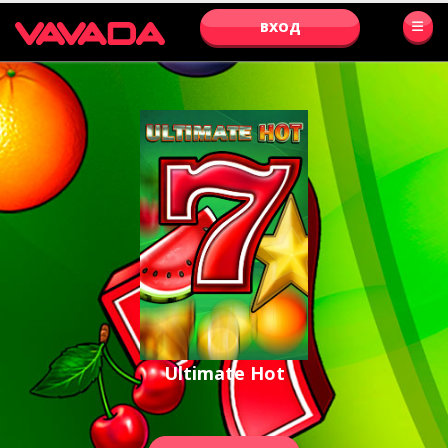
ВХОД
Ultimate Hot