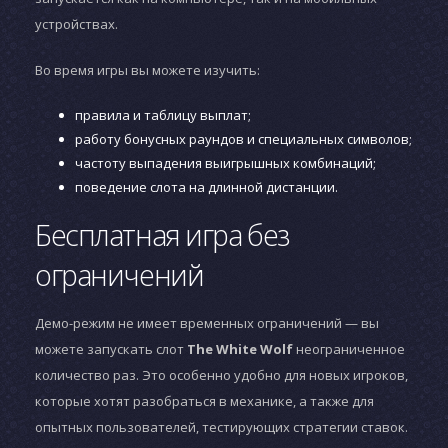
устройствах.
Во время игры вы можете изучить:
правила и таблицу выплат;
работу бонусных раундов и специальных символов;
частоту выпадения выигрышных комбинаций;
поведение слота на длинной дистанции.
Бесплатная игра без
ограничений
Демо-режим не имеет временных ограничений — вы
можете запускать слот
The White Wolf
неограниченное
количество раз. Это особенно удобно для новых игроков,
которые хотят разобраться в механике, а также для
опытных пользователей, тестирующих стратегии ставок.