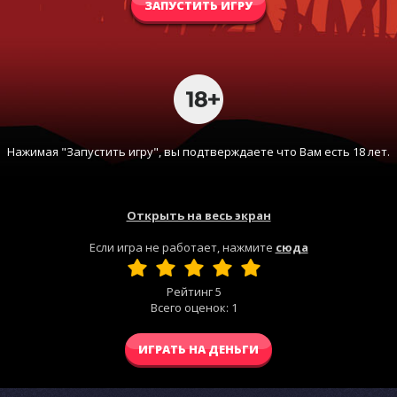
ЗАПУСТИТЬ ИГРУ
Нажимая "Запустить игру", вы подтверждаете что Вам есть 18 лет.
Открыть на весь экран
Если игра не работает, нажмите
сюда
Рейтинг
5
Всего оценок:
1
ИГРАТЬ НА ДЕНЬГИ