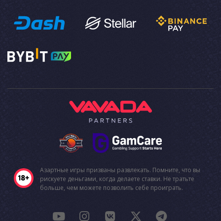
Азартные игры призваны развлекать. Помните, что вы
рискуете деньгами, когда делаете ставки. Не тратьте
больше, чем можете позволить себе проиграть.