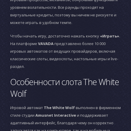
уровнем волатильности. Все раунды проходят на
виртуальные кредиты, поэтому вы ничем не рискуете и
можете играть в удобном темпе.
Чтобы начать игру, достаточно нажать кнопку
«Играть»
.
На платформе
VAVADA
представлено более 10 000
игровых автоматов от ведущих провайдеров, включая
классические слоты, видеослоты, настольные игры и live-
раздел.
Особенности слота The White
Wolf
Игровой автомат
The White Wolf
выполнен в фирменном
стиле студии
Amusnet Interactive
и поддерживает
адаптивный интерфейс, благодаря чему он корректно
запускается как на компьютере, так и на мобильных