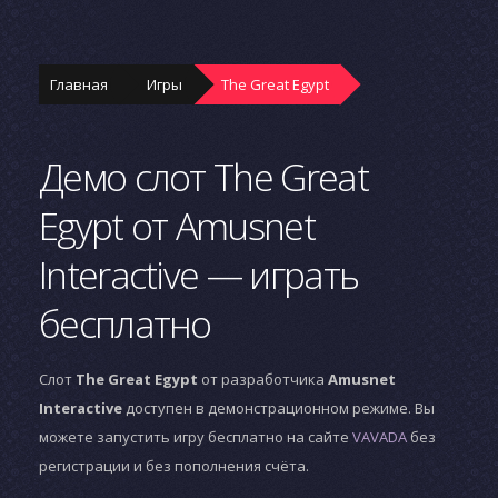
Главная
Игры
The Great Egypt
Демо слот The Great
Egypt от Amusnet
Interactive — играть
бесплатно
Слот
The Great Egypt
от разработчика
Amusnet
Interactive
доступен в демонстрационном режиме. Вы
можете запустить игру бесплатно на сайте
VAVADA
без
регистрации и без пополнения счёта.