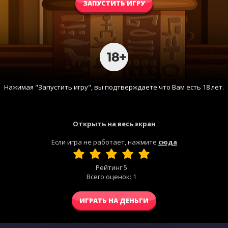
ЗАПУСТИТЬ ИГРУ
Нажимая "Запустить игру", вы подтверждаете что Вам есть 18 лет.
Открыть на весь экран
Если игра не работает, нажмите
сюда
Рейтинг
5
Всего оценок:
1
ИГРАТЬ НА ДЕНЬГИ