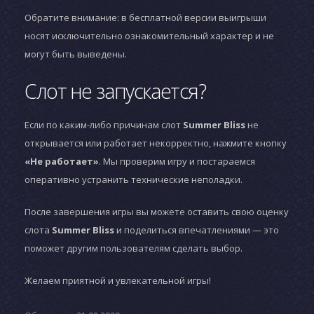
Обратите внимание: в бесплатной версии выигрыши
носят исключительно ознакомительный характер и не
могут быть выведены.
Слот не запускается?
Если по каким-либо причинам слот
Summer Bliss
не
открывается или работает некорректно, нажмите кнопку
«Не работает»
. Мы проверим игру и постараемся
оперативно устранить технические неполадки.
После завершения игры вы можете оставить свою оценку
слота
Summer Bliss
и поделиться впечатлениями — это
поможет другим пользователям сделать выбор.
Желаем приятной и увлекательной игры!