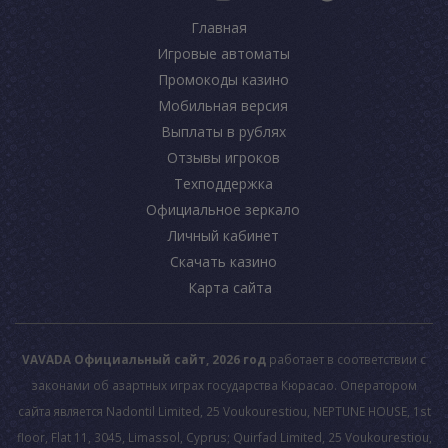
Главная
Игровые автоматы
Промокоды казино
Мобильная версия
Выплаты в рублях
Отзывы игроков
Техподдержка
Официальное зеркало
Личный кабинет
Скачать казино
Карта сайта
VAVADA Официальный сайт, 2026 год
работает в соответствии с
законами об азартных играх государства Кюрасао. Оператором
сайта является Nadontil Limited, 25 Voukourestiou, NEPTUNE HOUSE, 1st
floor, Flat 11, 3045, Limassol, Cyprus; Quirfad Limited, 25 Voukourestiou,