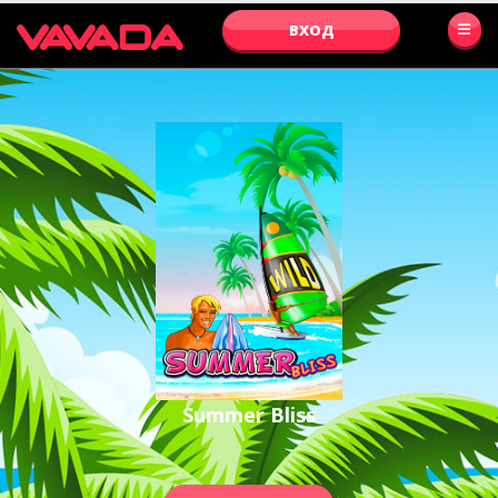
ВХОД
Summer Bliss