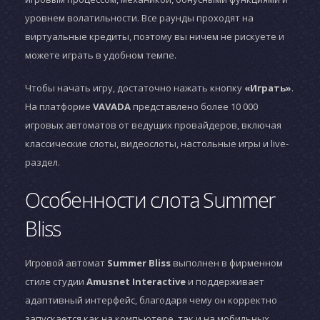
уровнем волатильности. Все раунды проходят на
виртуальные кредиты, поэтому вы ничем не рискуете и
можете играть в удобном темпе.
Чтобы начать игру, достаточно нажать кнопку
«Играть»
.
На платформе
VAVADA
представлено более 10 000
игровых автоматов от ведущих провайдеров, включая
классические слоты, видеослоты, настольные игры и live-
раздел.
Особенности слота Summer
Bliss
Игровой автомат
Summer Bliss
выполнен в фирменном
стиле студии
Amusnet Interactive
и поддерживает
адаптивный интерфейс, благодаря чему он корректно
запускается как на компьютере, так и на мобильных