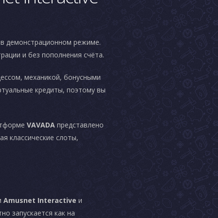
 в демонстрационном режиме.
рации и без пополнения счёта.
ессом, механикой, бонусными
ртуальные кредиты, поэтому вы
атформе
VAVADA
представлено
ая классические слоты,
и
Amusnet Interactive
и
но запускается как на