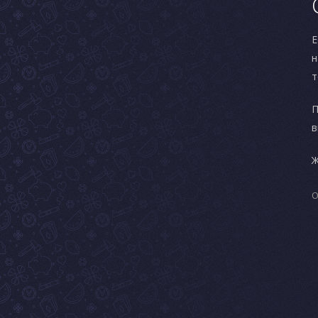
Е
н
т
П
в
Ж
О