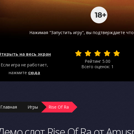
Нажимая "Запустить игру", вы подтверждаете что 
Открыть на весь экран
Рейтинг
5.00
Если игра не работает,
Всего оценок:
1
нажмите
сюда
Главная
Игры
Rise Of Ra
Демо слот Rise Of Ra от Amusn