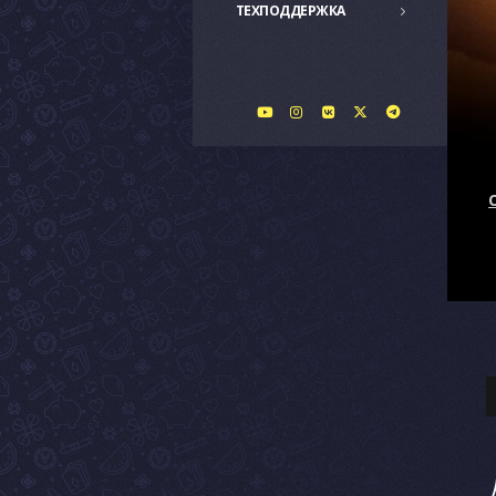
ТЕХПОДДЕРЖКА