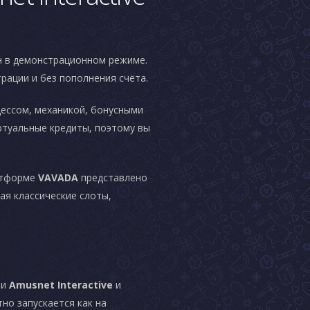
 в демонстрационном режиме.
рации и без пополнения счёта.
ессом, механикой, бонусными
ртуальные кредиты, поэтому вы
атформе
VAVADA
представлено
ая классические слоты,
ии
Amusnet Interactive
и
но запускается как на