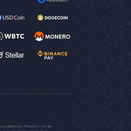
 развлекать. Помните, что вы