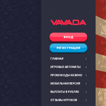
ВХОД
РЕГИСТРАЦИЯ
ГЛАВНАЯ
ИГРОВЫЕ АВТОМАТЫ
ПРОМОКОДЫ КАЗИНО
МОБИЛЬНАЯ ВЕРСИЯ
ВЫПЛАТЫ В РУБЛЯХ
ОТЗЫВЫ ИГРОКОВ