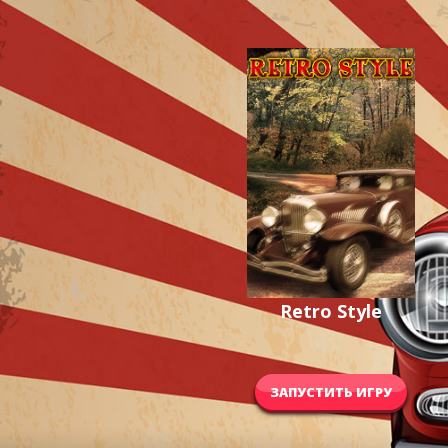
Retro Style
ЗАПУСТИТЬ ИГРУ