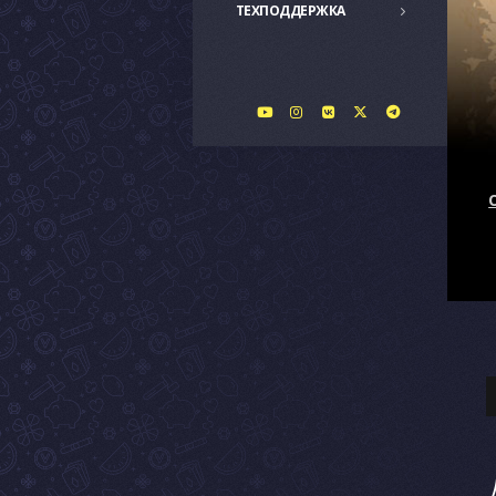
ТЕХПОДДЕРЖКА