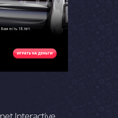
Вам есть 18 лет.
ИГРАТЬ НА ДЕНЬГИ
et Interactive