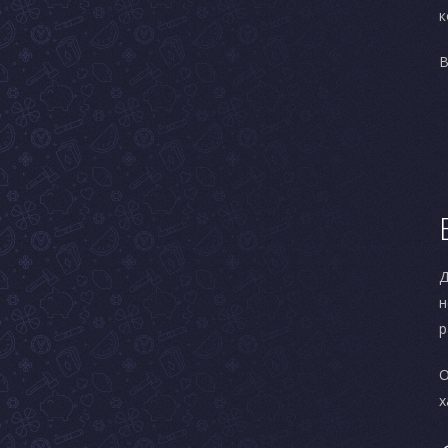
к
В
Д
н
р
О
х