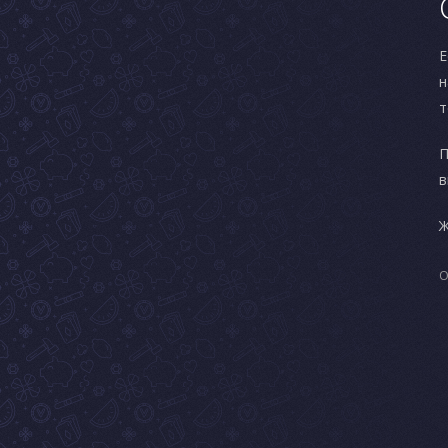
Е
н
т
П
в
Ж
О