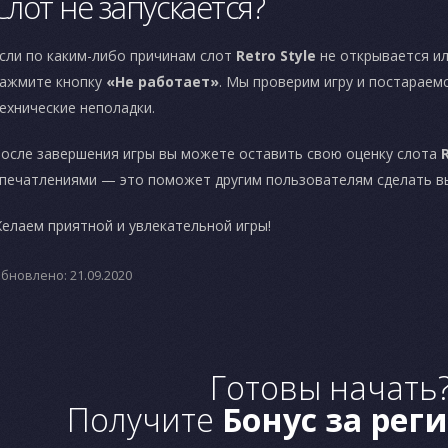
Слот не запускается?
сли по каким-либо причинам слот
Retro Style
не открывается ил
ажмите кнопку
«Не работает»
. Мы проверим игру и постараем
ехнические неполадки.
осле завершения игры вы можете оставить свою оценку слота
печатлениями — это поможет другим пользователям сделать в
елаем приятной и увлекательной игры!
бновлено:
21.09.2020
Готовы начать
Получите
Бонус за рег