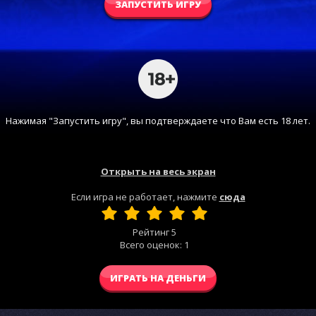
ЗАПУСТИТЬ ИГРУ
Нажимая "Запустить игру", вы подтверждаете что Вам есть 18 лет.
Открыть на весь экран
Если игра не работает, нажмите
сюда
Рейтинг
5
Всего оценок:
1
ИГРАТЬ НА ДЕНЬГИ