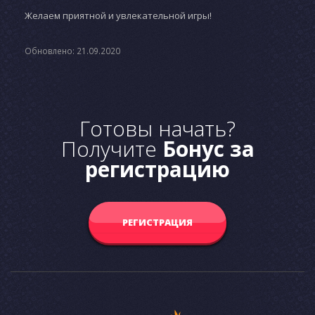
Желаем приятной и увлекательной игры!
Обновлено:
21.09.2020
Готовы начать?
Получите
Бонус за
регистрацию
РЕГИСТРАЦИЯ