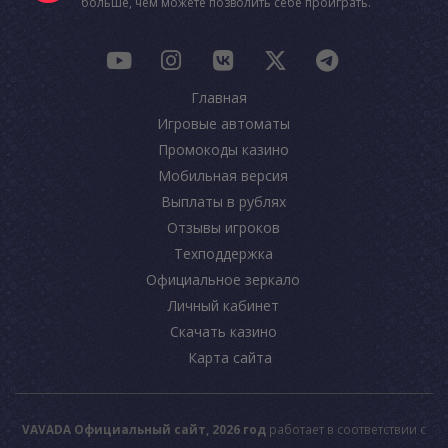
больше, чем можете позволить себе проиграть.
Главная
Игровые автоматы
Промокоды казино
Мобильная версия
Выплаты в рублях
Отзывы игроков
Техподдержка
Официальное зеркало
Личный кабинет
Скачать казино
Карта сайта
VAVADA Официальный сайт, 2026 год
работает в соответствии с