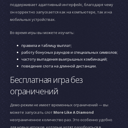
поддерживает адаптивный интерфейс, благодаря чему
он корректно запускается как на компьютере, так и на
мобильных устройствах.
Во время игры вы можете изучить:
правила и таблицу выплат;
работу бонусных раундов и специальных символов;
частоту выпадения выигрышных комбинаций;
поведение слота на длинной дистанции.
Бесплатная игра без
ограничений
Демо-режим не имеет временных ограничений — вы
можете запускать слот
More Like A Diamond
неограниченное количество раз. Это особенно удобно
для новых игроков, которые хотят разобраться в