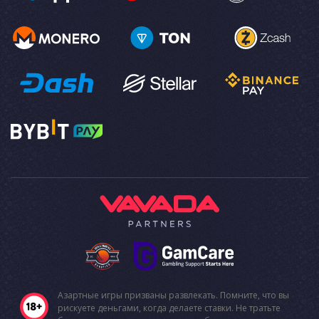
Азартные игры призваны развлекать. Помните, что вы
рискуете деньгами, когда делаете ставки. Не тратьте