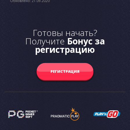
Обновлено:
21.09.2020
Готовы начать?
Получите
Бонус за
регистрацию
РЕГИСТРАЦИЯ