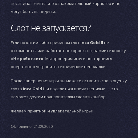
носят исключительно ознакомительный характер и не
могут быть выведены.
Слот не запускается?
Если по каким-либо причинам слот
Inca Gold II
не
открывается или работает некорректно, нажмите кнопку
«Не работает»
. Мы проверим игру и постараемся
оперативно устранить технические неполадки.
После завершения игры вы можете оставить свою оценку
слота
Inca Gold II
и поделиться впечатлениями — это
поможет другим пользователям сделать выбор.
Желаем приятной и увлекательной игры!
Обновлено:
21.09.2020