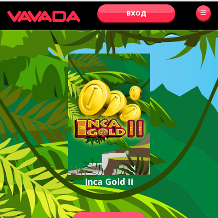
ВХОД
Inca Gold II