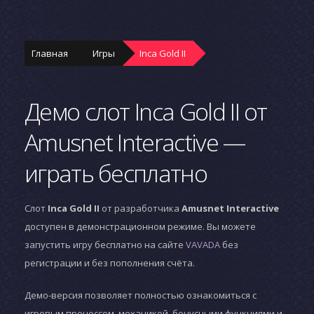
Главная
Игры
Inca Gold II
Демо слот Inca Gold II от
Amusnet Interactive —
играть бесплатно
Слот
Inca Gold II
от разработчика
Amusnet Interactive
доступен в демонстрационном режиме. Вы можете
запустить игру бесплатно на сайте
VAVADA
без
регистрации и без пополнения счёта.
Демо-версия позволяет полностью ознакомиться с
игровым процессом, механикой, бонусными функциями и