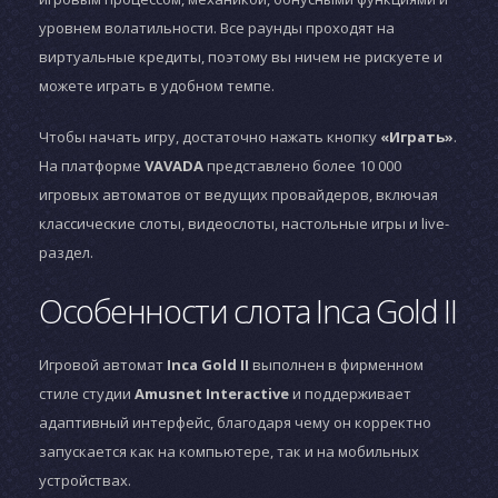
уровнем волатильности. Все раунды проходят на
виртуальные кредиты, поэтому вы ничем не рискуете и
можете играть в удобном темпе.
Чтобы начать игру, достаточно нажать кнопку
«Играть»
.
На платформе
VAVADA
представлено более 10 000
игровых автоматов от ведущих провайдеров, включая
классические слоты, видеослоты, настольные игры и live-
раздел.
Особенности слота Inca Gold II
Игровой автомат
Inca Gold II
выполнен в фирменном
стиле студии
Amusnet Interactive
и поддерживает
адаптивный интерфейс, благодаря чему он корректно
запускается как на компьютере, так и на мобильных
устройствах.