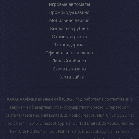
Игровые автоматы
Промокоды казино
Мобильная версия
Выплаты в рублях
Отзывы игроков
Техподдержка
Официальное зеркало
Личный кабинет
Скачать казино
Карта сайта
VAVADA Официальный сайт, 2026 год
работает в соответствии с
законами об азартных играх государства Кюрасао. Оператором
сайта является Nadontil Limited, 25 Voukourestiou, NEPTUNE HOUSE, 1st
floor, Flat 11, 3045, Limassol, Cyprus; Quirfad Limited, 25 Voukourestiou,
NEPTUNE HOUSE, 1st floor, Flat 11, 3045, Limassol, Cyprus; и имеет