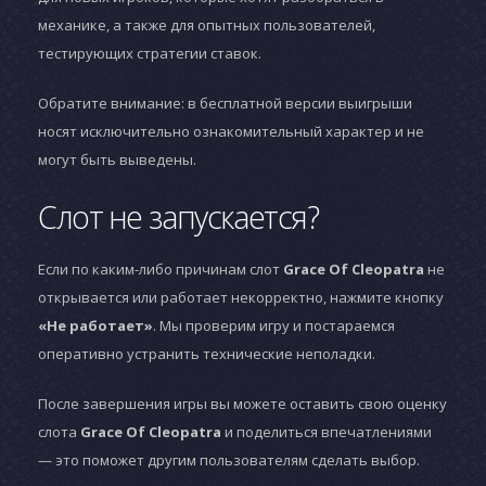
механике, а также для опытных пользователей,
тестирующих стратегии ставок.
Обратите внимание: в бесплатной версии выигрыши
носят исключительно ознакомительный характер и не
могут быть выведены.
Слот не запускается?
Если по каким-либо причинам слот
Grace Of Cleopatra
не
открывается или работает некорректно, нажмите кнопку
«Не работает»
. Мы проверим игру и постараемся
оперативно устранить технические неполадки.
После завершения игры вы можете оставить свою оценку
слота
Grace Of Cleopatra
и поделиться впечатлениями
— это поможет другим пользователям сделать выбор.