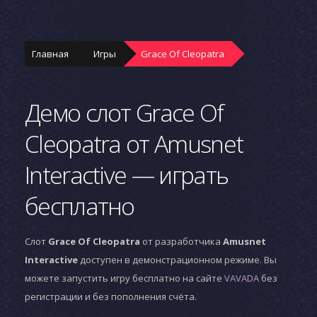
Главная
Игры
Grace Of Cleopatra
Демо слот Grace Of
Cleopatra от Amusnet
Interactive — играть
бесплатно
Слот
Grace Of Cleopatra
от разработчика
Amusnet
Interactive
доступен в демонстрационном режиме. Вы
можете запустить игру бесплатно на сайте
VAVADA
без
регистрации и без пополнения счёта.