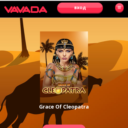
ВХОД
Grace Of Cleopatra