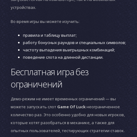
устройствах.
Во время игры вы можете изучить:
правила и таблицу выплат;
работу бонусных раундов и специальных символов;
частоту выпадения выигрышных комбинаций;
поведение слота на длинной дистанции.
Бесплатная игра без
ограничений
Демо-режим не имеет временных ограничений — вы
можете запускать слот
Game Of Luck
неограниченное
количество раз. Это особенно удобно для новых игроков,
которые хотят разобраться в механике, а также для
опытных пользователей, тестирующих стратегии ставок.