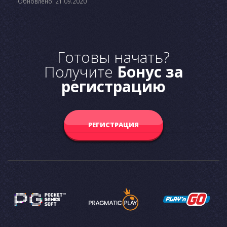
Обновлено:
21.09.2020
Готовы начать?
Получите
Бонус за
регистрацию
РЕГИСТРАЦИЯ