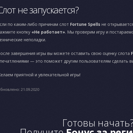
Слот не запускается?
сли по каким-либо причинам слот
Fortune Spells
не открывается
ажмите кнопку
«Не работает»
. Мы проверим игру и постараем
ехнические неполадки.
осле завершения игры вы можете оставить свою оценку слота
печатлениями — это поможет другим пользователям сделать в
елаем приятной и увлекательной игры!
бновлено:
21.09.2020
Готовы начать
Получите
Бонус за рег