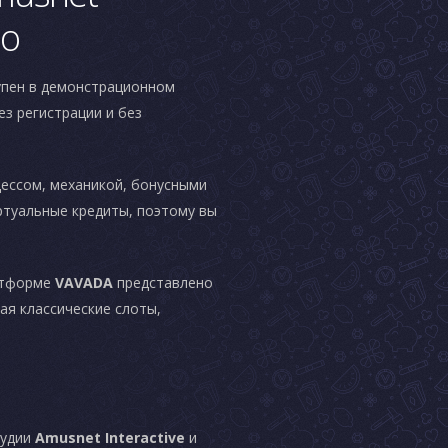
но
пен в демонстрационном
з регистрации и без
ессом, механикой, бонусными
ртуальные кредиты, поэтому вы
атформе
VAVADA
представлено
ая классические слоты,
тудии
Amusnet Interactive
и