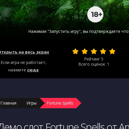
Нажимая "Запустить игру", вы подтверждаете что 
Открыть на весь экран
Рейтинг
5
Если игра не работает,
Всего оценок:
1
нажмите
сюда
Главная
Игры
Fortune Spells
Демо слот Fortune Spells от 