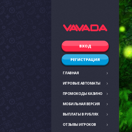
ВХОД
РЕГИСТРАЦИЯ
ГЛАВНАЯ
ИГРОВЫЕ АВТОМАТЫ
ПРОМОКОДЫ КАЗИНО
МОБИЛЬНАЯ ВЕРСИЯ
ВЫПЛАТЫ В РУБЛЯХ
ОТЗЫВЫ ИГРОКОВ