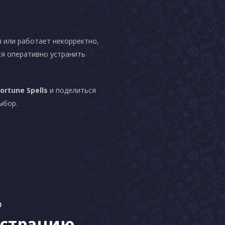
 или работает некорректно,
ся оперативно устранить
Fortune Spells
и поделиться
ыбор.
?
истрацию