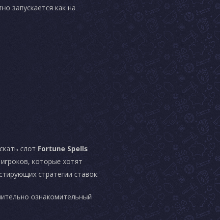
но запускается как на
скать слот
Fortune Spells
 игроков, которые хотят
стирующих стратегии ставок.
ючительно ознакомительный