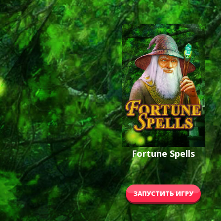
Fortune Spells
ЗАПУСТИТЬ ИГРУ