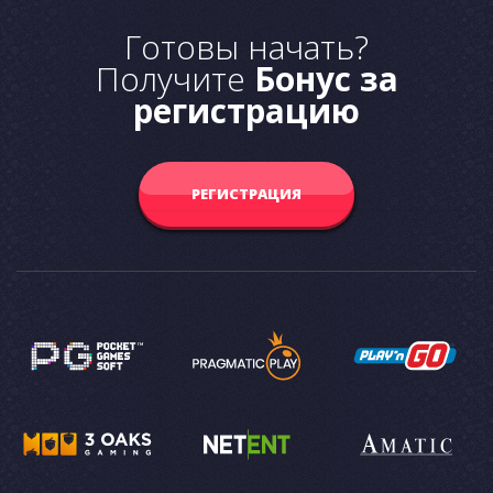
Готовы начать?
Получите
Бонус за
регистрацию
РЕГИСТРАЦИЯ