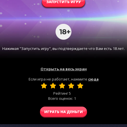
ЗАПУСТИТЬ ИГРУ
Нажимая "Запустить игру", вы подтверждаете что Вам есть 18 лет.
Открыть на весь экран
Если игра не работает, нажмите
сюда
Рейтинг
5
Всего оценок:
1
ИГРАТЬ НА ДЕНЬГИ