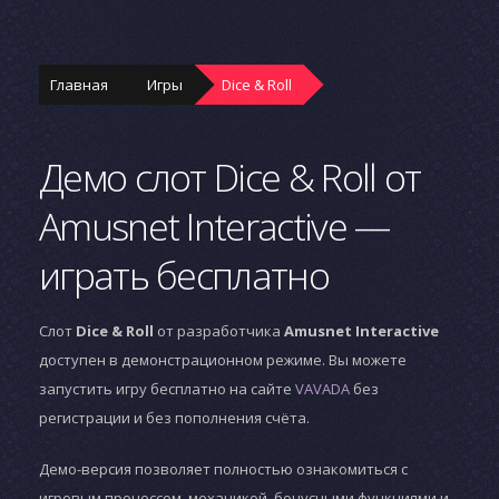
Главная
Игры
Dice & Roll
Демо слот Dice & Roll от
Amusnet Interactive —
играть бесплатно
Слот
Dice & Roll
от разработчика
Amusnet Interactive
доступен в демонстрационном режиме. Вы можете
запустить игру бесплатно на сайте
VAVADA
без
регистрации и без пополнения счёта.
Демо-версия позволяет полностью ознакомиться с
игровым процессом, механикой, бонусными функциями и