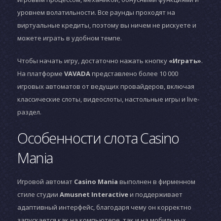
уровнем волатильности. Все раунды проходят на
виртуальные кредиты, поэтому вы ничем не рискуете и
можете играть в удобном темпе.
Чтобы начать игру, достаточно нажать кнопку
«Играть»
.
На платформе
VAVADA
представлено более 10 000
игровых автоматов от ведущих провайдеров, включая
классические слоты, видеослоты, настольные игры и live-
раздел.
Особенности слота Casino
Mania
Игровой автомат
Casino Mania
выполнен в фирменном
стиле студии
Amusnet Interactive
и поддерживает
адаптивный интерфейс, благодаря чему он корректно
запускается как на компьютере, так и на мобильных