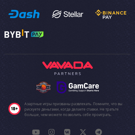
Азартные игры призваны развлекать. Помните, что вы
рискуете деньгами, когда делаете ставки. Не тратьте
больше, чем можете позволить себе проиграть.