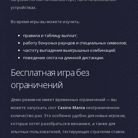
устройствах.
Во время игры вы можете изучить:
правила и таблицу выплат;
работу бонусных раундов и специальных символов;
частоту выпадения выигрышных комбинаций;
поведение слота на длинной дистанции.
Бесплатная игра без
ограничений
Демо-режим не имеет временных ограничений — вы
можете запускать слот
Casino Mania
неограниченное
количество раз. Это особенно удобно для новых игроков,
которые хотят разобраться в механике, а также для
опытных пользователей, тестирующих стратегии ставок.