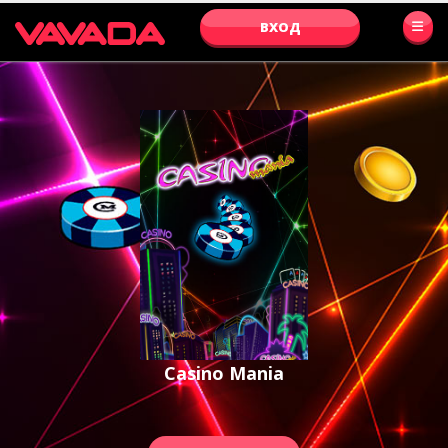
ВХОД
Casino Mania