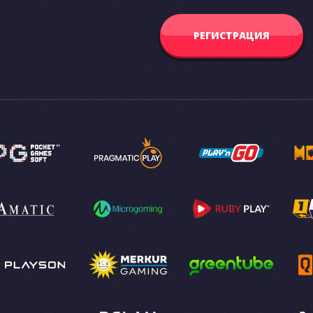
РЕГИСТРАЦИЯ