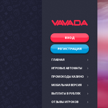
ВХОД
РЕГИСТРАЦИЯ
ГЛАВНАЯ
ИГРОВЫЕ АВТОМАТЫ
ПРОМОКОДЫ КАЗИНО
МОБИЛЬНАЯ ВЕРСИЯ
ВЫПЛАТЫ В РУБЛЯХ
ОТЗЫВЫ ИГРОКОВ