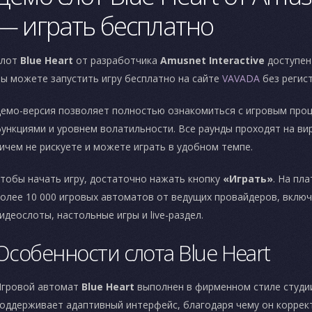
— играть бесплатно
Слот
Blue Heart
от разработчика
Amusnet Interactive
доступен
ы можете запустить игру бесплатно на сайте
VAVADA
без регист
емо-версия позволяет полностью ознакомиться с игровым проц
ункциями и уровнем волатильности. Все раунды проходят на ви
ичем не рискуете и можете играть в удобном темпе.
тобы начать игру, достаточно нажать кнопку
«Играть»
. На пл
олее 10 000 игровых автоматов от ведущих провайдеров, включ
идеослоты, настольные игры и live-раздел.
Особенности слота Blue Heart
гровой автомат
Blue Heart
выполнен в фирменном стиле студ
оддерживает адаптивный интерфейс, благодаря чему он коррект