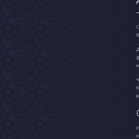
В
Д
ф
н
Ч
б
в
И
п