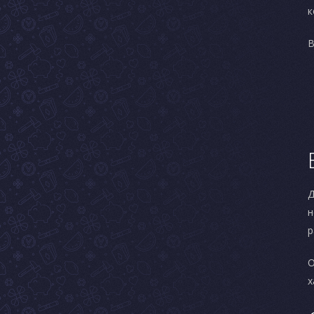
к
В
Д
н
р
О
х