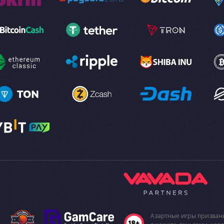
Азартные игры призваны