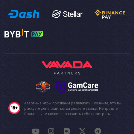
Азартные игры призваны развлекать. Помните, что вы
рискуете деньгами, когда делаете ставки. Не тратьте
больше, чем можете позволить себе проиграть.