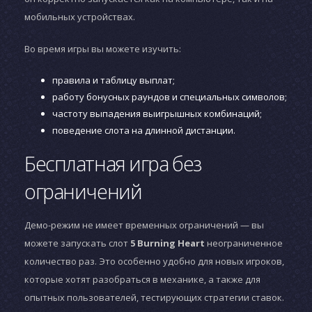
мобильных устройствах.
Во время игры вы можете изучить:
правила и таблицу выплат;
работу бонусных раундов и специальных символов;
частоту выпадения выигрышных комбинаций;
поведение слота на длинной дистанции.
Бесплатная игра без
ограничений
Демо-режим не имеет временных ограничений — вы
можете запускать слот
5 Burning Heart
неограниченное
количество раз. Это особенно удобно для новых игроков,
которые хотят разобраться в механике, а также для
опытных пользователей, тестирующих стратегии ставок.