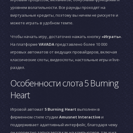
уровнем волатильности. Все раунды проходят на
виртуальные кредиты, поэтому вы ничем не рискуете и
можете играть в удобном темпе.
Чтобы начать игру, достаточно нажать кнопку
«Играть»
.
На платформе
VAVADA
представлено более 10 000
игровых автоматов от ведущих провайдеров, включая
классические слоты, видеослоты, настольные игры и live-
раздел.
Особенности слота 5 Burning
Heart
Игровой автомат
5 Burning Heart
выполнен в
фирменном стиле студии
Amusnet Interactive
и
поддерживает адаптивный интерфейс, благодаря чему
он корректно запускается как на компьютере, так и на