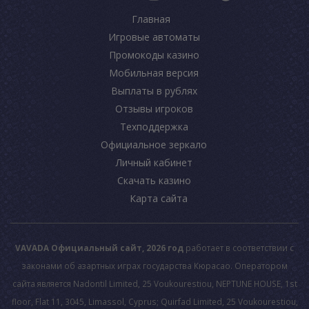
Главная
Игровые автоматы
Промокоды казино
Мобильная версия
Выплаты в рублях
Отзывы игроков
Техподдержка
Официальное зеркало
Личный кабинет
Скачать казино
Карта сайта
VAVADA Официальный сайт, 2026 год
работает в соответствии с
законами об азартных играх государства Кюрасао. Оператором
сайта является Nadontil Limited, 25 Voukourestiou, NEPTUNE HOUSE, 1st
floor, Flat 11, 3045, Limassol, Cyprus; Quirfad Limited, 25 Voukourestiou,