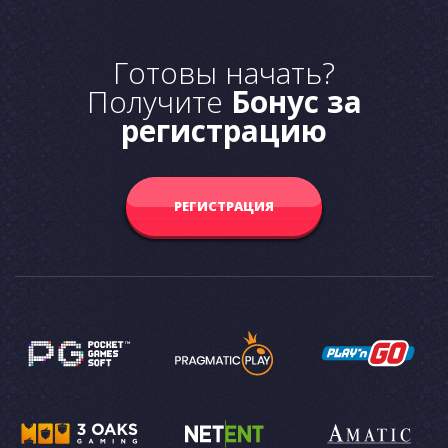
Готовы начать?
Получите
Бонус за
регистрацию
РЕГИСТРАЦИЯ