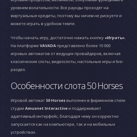
уровнем волатильности. Все раунды проходят на
виртуальные кредиты, поэтому вы ничем не рискуете и
можете играть в удобном темпе.
Чтобы начать игру, достаточно нажать кнопку
«Играть»
.
На платформе
VAVADA
представлено более 10 000
игровых автоматов от ведущих провайдеров, включая
классические слоты, видеослоты, настольные игры и live-
раздел.
Особенности слота 50 Horses
Игровой автомат
50 Horses
выполнен в фирменном стиле
студии
Amusnet Interactive
и поддерживает
адаптивный интерфейс, благодаря чему он корректно
запускается как на компьютере, так и на мобильных
устройствах.