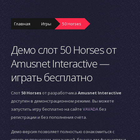
Главная
Игры
50 Horses
Демо слот 50 Horses от
Amusnet Interactive —
играть бесплатно
Слот
50 Horses
от разработчика
Amusnet Interactive
доступен в демонстрационном режиме. Вы можете
запустить игру бесплатно на сайте
VAVADA
без
регистрации и без пополнения счёта.
Демо-версия позволяет полностью ознакомиться с
игровым процессом, механикой, бонусными функциями и