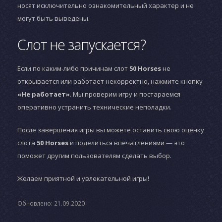
носят исключительно ознакомительный характер и не
могут быть выведены.
Слот не запускается?
Если по каким-либо причинам слот
50 Horses
не
открывается или работает некорректно, нажмите кнопку
«Не работает»
. Мы проверим игру и постараемся
оперативно устранить технические неполадки.
После завершения игры вы можете оставить свою оценку
слота
50 Horses
и поделиться впечатлениями — это
поможет другим пользователям сделать выбор.
Желаем приятной и увлекательной игры!
Обновлено:
21.09.2020