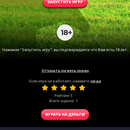
ЗАПУСТИТЬ ИГРУ
Нажимая "Запустить игру", вы подтверждаете что Вам есть 18 лет.
Открыть на весь экран
Если игра не работает, нажмите
сюда
Рейтинг
5
Всего оценок:
1
ИГРАТЬ НА ДЕНЬГИ