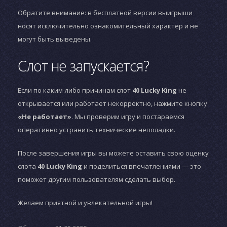
Обратите внимание: в бесплатной версии выигрыши
носят исключительно ознакомительный характер и не
могут быть выведены.
Слот не запускается?
Если по каким-либо причинам слот
40 Lucky King
не
открывается или работает некорректно, нажмите кнопку
«Не работает»
. Мы проверим игру и постараемся
оперативно устранить технические неполадки.
После завершения игры вы можете оставить свою оценку
слота
40 Lucky King
и поделиться впечатлениями — это
поможет другим пользователям сделать выбор.
Желаем приятной и увлекательной игры!