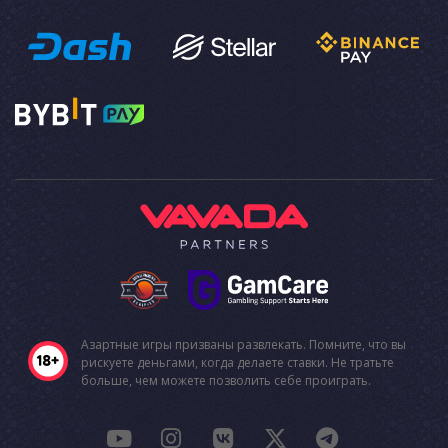
Азартные игры призваны развлекать. Помните, что вы
рискуете деньгами, когда делаете ставки. Не тратьте
больше, чем можете позволить себе проиграть.