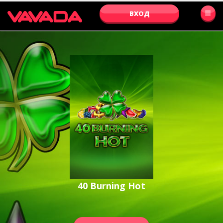
ВХОД
40 Burning Hot