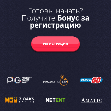
Готовы начать?
Получите
Бонус за
регистрацию
РЕГИСТРАЦИЯ