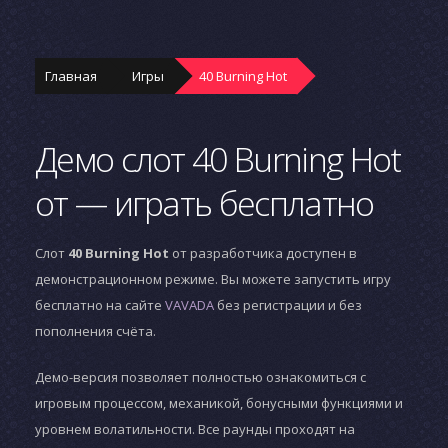
Главная
Игры
40 Burning Hot
Демо слот 40 Burning Hot
от — играть бесплатно
Слот
40 Burning Hot
от разработчика
доступен в
демонстрационном режиме. Вы можете запустить игру
бесплатно на сайте
VAVADA
без регистрации и без
пополнения счёта.
Демо-версия позволяет полностью ознакомиться с
игровым процессом, механикой, бонусными функциями и
уровнем волатильности. Все раунды проходят на