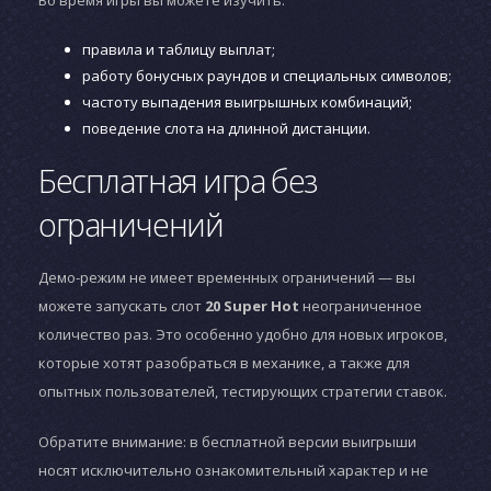
Во время игры вы можете изучить:
правила и таблицу выплат;
работу бонусных раундов и специальных символов;
частоту выпадения выигрышных комбинаций;
поведение слота на длинной дистанции.
Бесплатная игра без
ограничений
Демо-режим не имеет временных ограничений — вы
можете запускать слот
20 Super Hot
неограниченное
количество раз. Это особенно удобно для новых игроков,
которые хотят разобраться в механике, а также для
опытных пользователей, тестирующих стратегии ставок.
Обратите внимание: в бесплатной версии выигрыши
носят исключительно ознакомительный характер и не