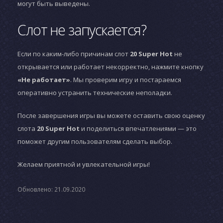
могут быть выведены.
Слот не запускается?
Если по каким-либо причинам слот
20 Super Hot
не
открывается или работает некорректно, нажмите кнопку
«Не работает»
. Мы проверим игру и постараемся
оперативно устранить технические неполадки.
После завершения игры вы можете оставить свою оценку
слота
20 Super Hot
и поделиться впечатлениями — это
поможет другим пользователям сделать выбор.
Желаем приятной и увлекательной игры!
Обновлено:
21.09.2020