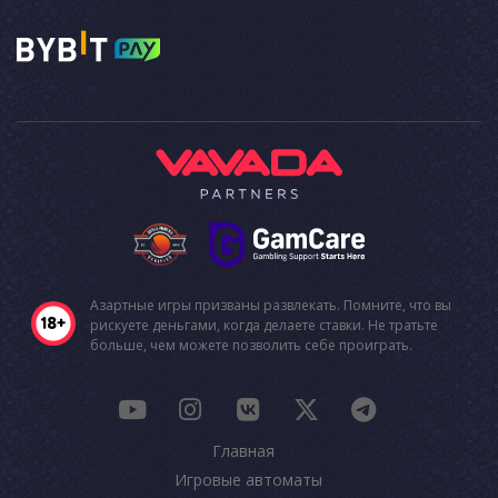
Азартные игры призваны развлекать. Помните, что вы
рискуете деньгами, когда делаете ставки. Не тратьте
больше, чем можете позволить себе проиграть.
Главная
Игровые автоматы