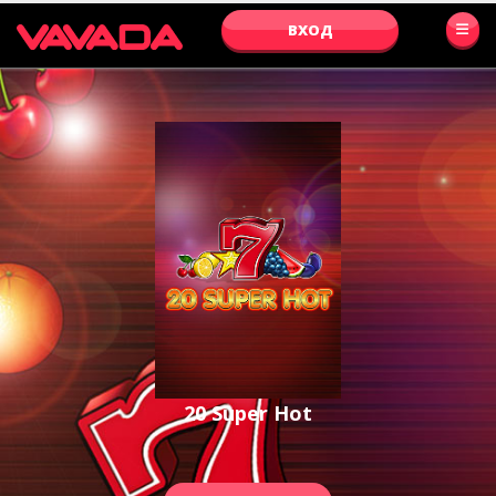
ВХОД
20 Super Hot