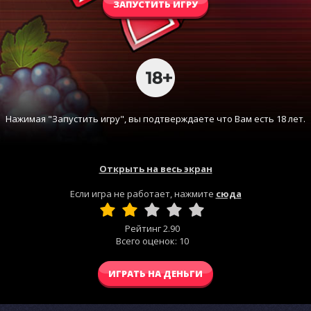
ЗАПУСТИТЬ ИГРУ
Нажимая "Запустить игру", вы подтверждаете что Вам есть 18 лет.
Открыть на весь экран
Если игра не работает, нажмите
сюда
Рейтинг
2.90
Всего оценок:
10
ИГРАТЬ НА ДЕНЬГИ