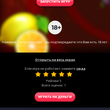
ЗАПУСТИТЬ ИГРУ
Нажимая "Запустить игру", вы подтверждаете что Вам есть 18 лет.
Открыть на весь экран
Если игра не работает, нажмите
сюда
Рейтинг
5
Всего оценок:
1
ИГРАТЬ НА ДЕНЬГИ