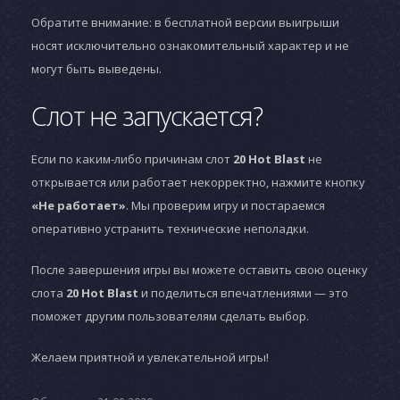
Обратите внимание: в бесплатной версии выигрыши
носят исключительно ознакомительный характер и не
могут быть выведены.
Слот не запускается?
Если по каким-либо причинам слот
20 Hot Blast
не
открывается или работает некорректно, нажмите кнопку
«Не работает»
. Мы проверим игру и постараемся
оперативно устранить технические неполадки.
После завершения игры вы можете оставить свою оценку
слота
20 Hot Blast
и поделиться впечатлениями — это
поможет другим пользователям сделать выбор.
Желаем приятной и увлекательной игры!