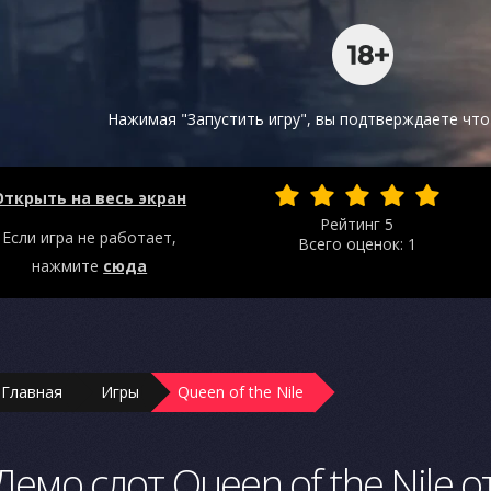
Нажимая "Запустить игру", вы подтверждаете что 
Открыть на весь экран
Рейтинг
5
Если игра не работает,
Всего оценок:
1
нажмите
сюда
Главная
Игры
Queen of the Nile
Демо слот Queen of the Nile 