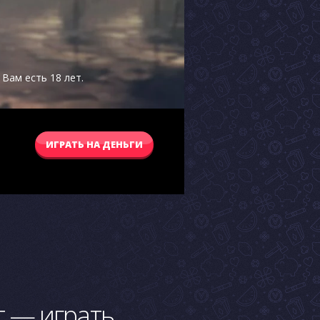
Вам есть 18 лет.
ИГРАТЬ НА ДЕНЬГИ
от — играть