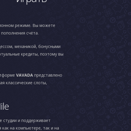
ионном режиме. Вы можете
 пополнения счёта.
ессом, механикой, бонусными
ртуальные кредиты, поэтому вы
атформе
VAVADA
представлено
ая классические слоты,
ile
е студии
и поддерживает
 как на компьютере, так и на