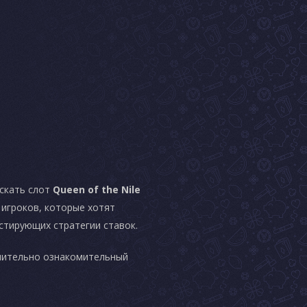
скать слот
Queen of the Nile
 игроков, которые хотят
стирующих стратегии ставок.
ючительно ознакомительный