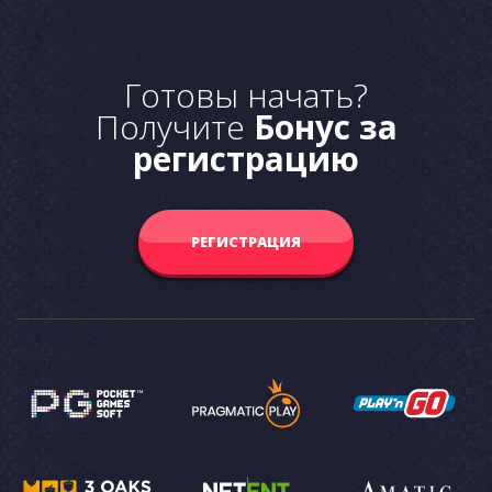
Готовы начать?
Получите
Бонус за
регистрацию
РЕГИСТРАЦИЯ