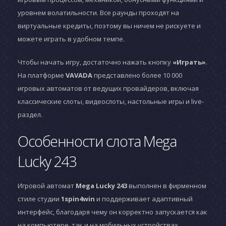
уровнем волатильности. Все раунды проходят на
виртуальные кредиты, поэтому вы ничем не рискуете и
можете играть в удобном темпе.
Чтобы начать игру, достаточно нажать кнопку
«Играть»
.
На платформе
VAVADA
представлено более 10 000
игровых автоматов от ведущих провайдеров, включая
классические слоты, видеослоты, настольные игры и live-
раздел.
Особенности слота Mega
Lucky 243
Игровой автомат
Mega Lucky 243
выполнен в фирменном
стиле студии
1spin4win
и поддерживает адаптивный
интерфейс, благодаря чему он корректно запускается как
на компьютере, так и на мобильных устройствах.