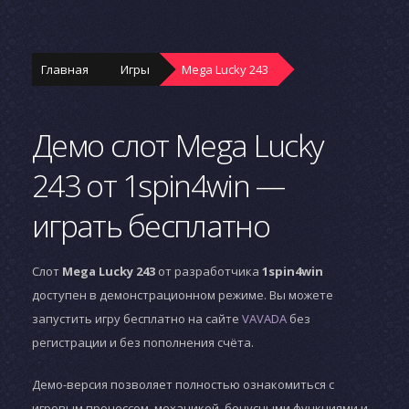
Главная
Игры
Mega Lucky 243
Демо слот Mega Lucky
243 от 1spin4win —
играть бесплатно
Слот
Mega Lucky 243
от разработчика
1spin4win
доступен в демонстрационном режиме. Вы можете
запустить игру бесплатно на сайте
VAVADA
без
регистрации и без пополнения счёта.
Демо-версия позволяет полностью ознакомиться с
игровым процессом, механикой, бонусными функциями и