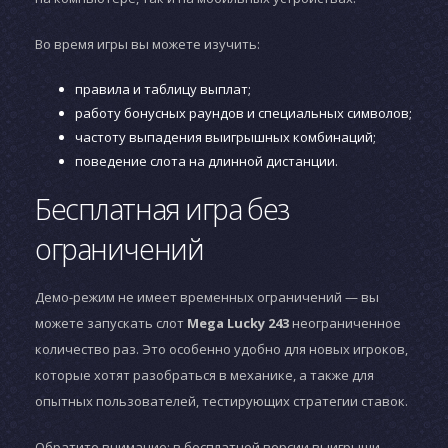
Во время игры вы можете изучить:
правила и таблицу выплат;
работу бонусных раундов и специальных символов;
частоту выпадения выигрышных комбинаций;
поведение слота на длинной дистанции.
Бесплатная игра без
ограничений
Демо-режим не имеет временных ограничений — вы
можете запускать слот
Mega Lucky 243
неограниченное
количество раз. Это особенно удобно для новых игроков,
которые хотят разобраться в механике, а также для
опытных пользователей, тестирующих стратегии ставок.
Обратите внимание: в бесплатной версии выигрыши