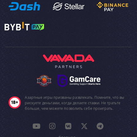
Азартные игры призваны развлекать. Помните, что вы
рискуете деньгами, когда делаете ставки. Не тратьте
больше, чем можете позволить себе проиграть.