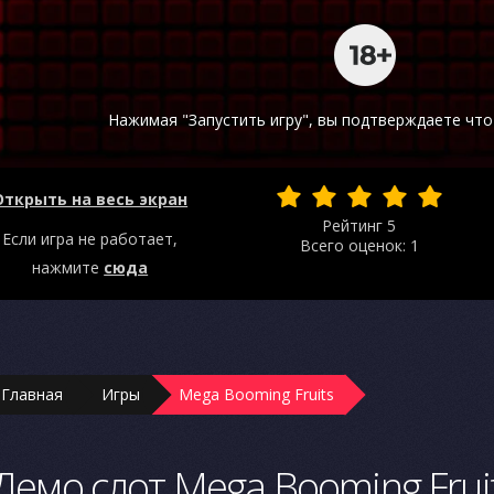
Нажимая "Запустить игру", вы подтверждаете что 
Открыть на весь экран
Рейтинг
5
Если игра не работает,
Всего оценок:
1
нажмите
сюда
Главная
Игры
Mega Booming Fruits
Демо слот Mega Booming Fruit