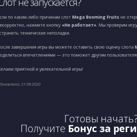
Слот не запускается?
сли по каким-либо причинам слот
Mega Booming Fruits
не откр
екорректно, нажмите кнопку
«Не работает»
. Мы проверим игр
странить технические неполадки.
осле завершения игры вы можете оставить свою оценку слота
оделиться впечатлениями — это поможет другим пользователя
елаем приятной и увлекательной игры!
бновлено:
21.09.2020
Готовы начать
Получите
Бонус за рег