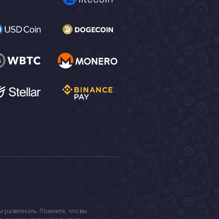
 развлекать. Помните, что вы