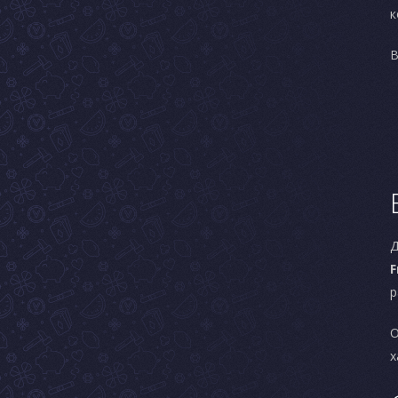
к
В
Д
F
р
О
х