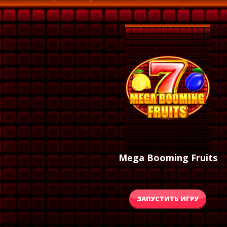
Mega Booming Fruits
ЗАПУСТИТЬ ИГРУ