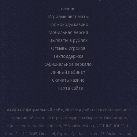
Главная
Игровые автоматы
Промокоды казино
Мобильная версия
Выплаты в рублях
Отзывы игроков
Техподдержка
Официальное зеркало
Личный кабинет
Скачать казино
Карта сайта
VAVADA Официальный сайт, 2026 год
работает в соответствии с
законами об азартных играх государства Кюрасао. Оператором
сайта является Nadontil Limited, 25 Voukourestiou, NEPTUNE HOUSE, 1st
floor, Flat 11, 3045, Limassol, Cyprus; Quirfad Limited, 25 Voukourestiou,