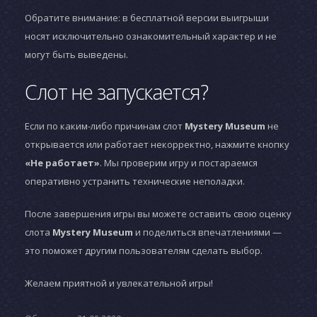
Обратите внимание: в бесплатной версии выигрыши
носят исключительно ознакомительный характер и не
могут быть выведены.
Слот не запускается?
Если по каким-либо причинам слот
Mystery Museum
не
открывается или работает некорректно, нажмите кнопку
«Не работает»
. Мы проверим игру и постараемся
оперативно устранить технические неполадки.
После завершения игры вы можете оставить свою оценку
слота
Mystery Museum
и поделиться впечатлениями —
это поможет другим пользователям сделать выбор.
Желаем приятной и увлекательной игры!