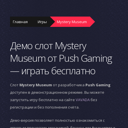
Главная
Игры
Mystery Museum
Демо слот Mystery
Museum от Push Gaming
— играть бесплатно
Слот
Mystery Museum
от разработчика
Push Gaming
доступен в демонстрационном режиме. Вы можете
запустить игру бесплатно на сайте
VAVADA
без
регистрации и без пополнения счёта.
Демо-версия позволяет полностью ознакомиться с
игровым процессом, механикой, бонусными функциями и