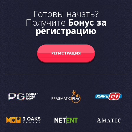
Готовы начать?
Получите
Бонус за
регистрацию
РЕГИСТРАЦИЯ