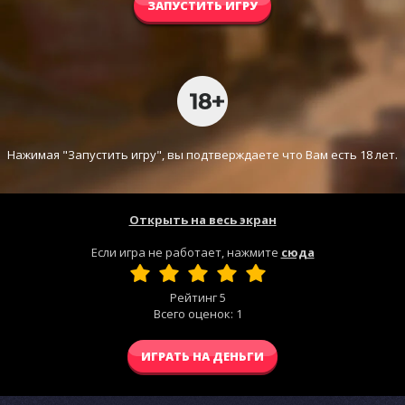
ЗАПУСТИТЬ ИГРУ
Нажимая "Запустить игру", вы подтверждаете что Вам есть 18 лет.
Открыть на весь экран
Если игра не работает, нажмите
сюда
Рейтинг
5
Всего оценок:
1
ИГРАТЬ НА ДЕНЬГИ