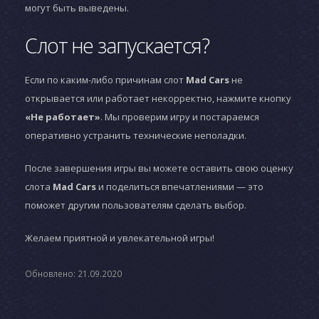
могут быть выведены.
Слот не запускается?
Если по каким-либо причинам слот
Mad Cars
не
открывается или работает некорректно, нажмите кнопку
«Не работает»
. Мы проверим игру и постараемся
оперативно устранить технические неполадки.
После завершения игры вы можете оставить свою оценку
слота
Mad Cars
и поделиться впечатлениями — это
поможет другим пользователям сделать выбор.
Желаем приятной и увлекательной игры!
Обновлено:
21.09.2020