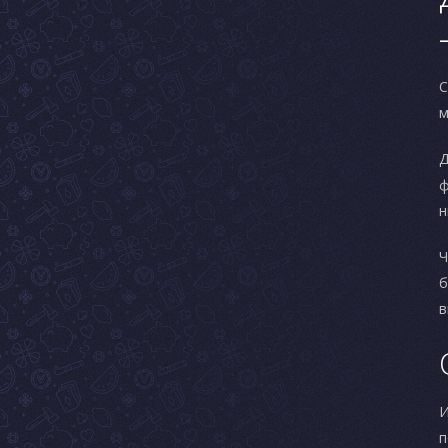
м
Д
ф
н
Ч
б
в
И
п