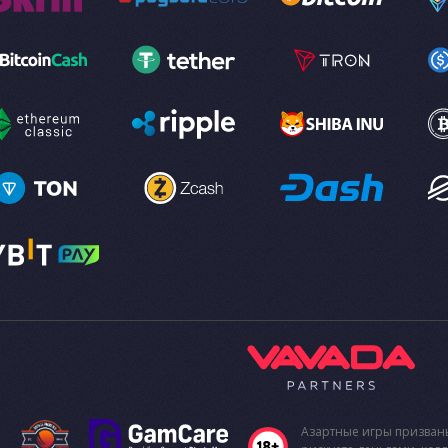
Азартные игры призваны