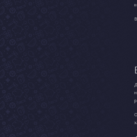
к
В
Д
н
р
О
х