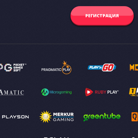
РЕГИСТРАЦИЯ