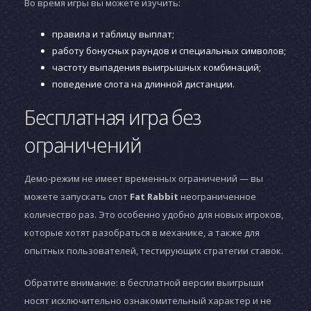
Во время игры вы можете изучить:
правила и таблицу выплат;
работу бонусных раундов и специальных символов;
частоту выпадения выигрышных комбинаций;
поведение слота на длинной дистанции.
Бесплатная игра без
ограничений
Демо-режим не имеет временных ограничений — вы
можете запускать слот
Fat Rabbit
неограниченное
количество раз. Это особенно удобно для новых игроков,
которые хотят разобраться в механике, а также для
опытных пользователей, тестирующих стратегии ставок.
Обратите внимание: в бесплатной версии выигрыши
носят исключительно ознакомительный характер и не