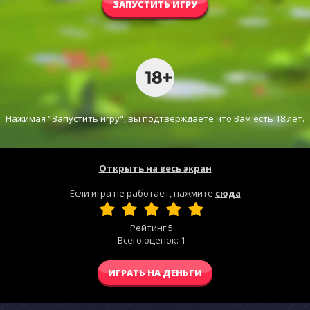
ЗАПУСТИТЬ ИГРУ
Нажимая "Запустить игру", вы подтверждаете что Вам есть 18 лет.
Открыть на весь экран
Если игра не работает, нажмите
сюда
Рейтинг
5
Всего оценок:
1
ИГРАТЬ НА ДЕНЬГИ