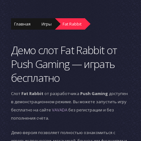
Главная
Игры
Fat Rabbit
Демо слот Fat Rabbit от
Push Gaming — играть
бесплатно
Слот
Fat Rabbit
от разработчика
Push Gaming
доступен
в демонстрационном режиме. Вы можете запустить игру
бесплатно на сайте
VAVADA
без регистрации и без
пополнения счёта.
Демо-версия позволяет полностью ознакомиться с
игровым процессом, механикой, бонусными функциями и