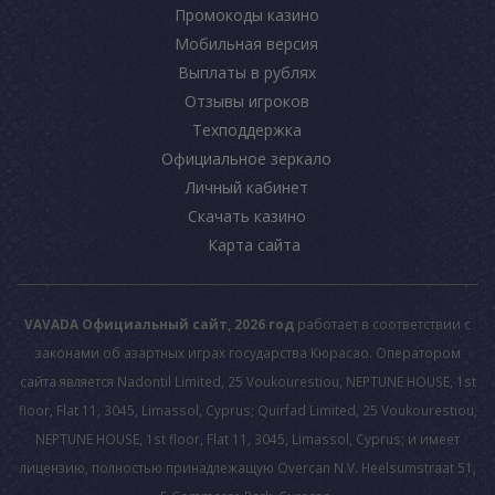
Промокоды казино
Мобильная версия
Выплаты в рублях
Отзывы игроков
Техподдержка
Официальное зеркало
Личный кабинет
Скачать казино
Карта сайта
VAVADA Официальный сайт, 2026 год
работает в соответствии с
законами об азартных играх государства Кюрасао. Оператором
сайта является Nadontil Limited, 25 Voukourestiou, NEPTUNE HOUSE, 1st
floor, Flat 11, 3045, Limassol, Cyprus; Quirfad Limited, 25 Voukourestiou,
NEPTUNE HOUSE, 1st floor, Flat 11, 3045, Limassol, Cyprus; и имеет
лицензию, полностью принадлежащую Overcan N.V. Heelsumstraat 51,