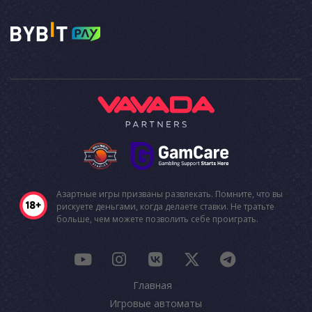
Азартные игры призваны развлекать. Помните, что вы
рискуете деньгами, когда делаете ставки. Не тратьте
больше, чем можете позволить себе проиграть.
Главная
Игровые автоматы