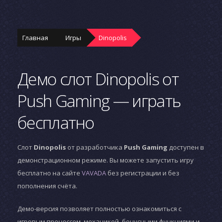
Главная
Игры
Dinopolis
Демо слот Dinopolis от
Push Gaming — играть
бесплатно
Слот
Dinopolis
от разработчика
Push Gaming
доступен в
демонстрационном режиме. Вы можете запустить игру
бесплатно на сайте
VAVADA
без регистрации и без
пополнения счёта.
Демо-версия позволяет полностью ознакомиться с
игровым процессом, механикой, бонусными функциями и