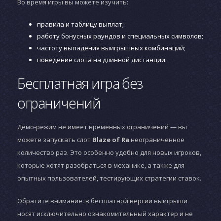
Во время игры вы можете изучить:
правила и таблицу выплат;
работу бонусных раундов и специальных символов;
частоту выпадения выигрышных комбинаций;
поведение слота на длинной дистанции.
Бесплатная игра без
ограничений
Демо-режим не имеет временных ограничений — вы
можете запускать слот
Blaze of Ra
неограниченное
количество раз. Это особенно удобно для новых игроков,
которые хотят разобраться в механике, а также для
опытных пользователей, тестирующих стратегии ставок.
Обратите внимание: в бесплатной версии выигрыши
носят исключительно ознакомительный характер и не