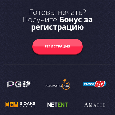
Готовы начать?
Получите
Бонус за
регистрацию
РЕГИСТРАЦИЯ