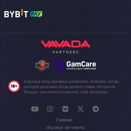
Азартные игры призваны развлекать. Помните, что вы
рискуете деньгами, когда делаете ставки. Не тратьте
больше, чем можете позволить себе проиграть.
Главная
Игровые автоматы