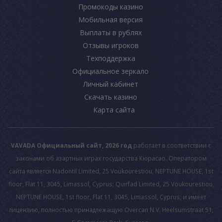
Промокоды казино
Мобильная версия
Выплаты в рублях
Отзывы игроков
Техподдержка
Официальное зеркало
Личный кабинет
Скачать казино
Карта сайта
VAVADA Официальный сайт, 2026 год
работает в соответствии с
законами об азартных играх государства Кюрасао. Оператором
сайта является Nadontil Limited, 25 Voukourestiou, NEPTUNE HOUSE, 1st
floor, Flat 11, 3045, Limassol, Cyprus; Quirfad Limited, 25 Voukourestiou,
NEPTUNE HOUSE, 1st floor, Flat 11, 3045, Limassol, Cyprus; и имеет
лицензию, полностью принадлежащую Overcan N.V. Heelsumstraat 51,