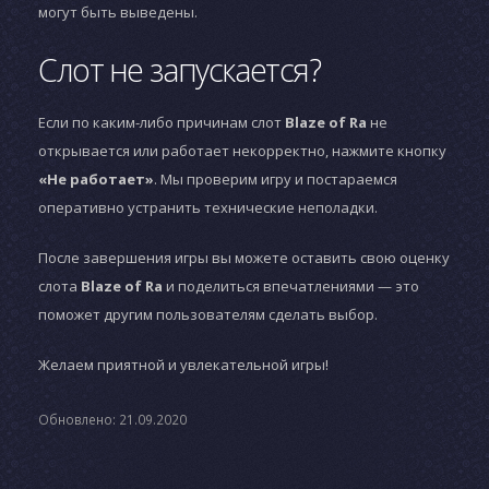
могут быть выведены.
Слот не запускается?
Если по каким-либо причинам слот
Blaze of Ra
не
открывается или работает некорректно, нажмите кнопку
«Не работает»
. Мы проверим игру и постараемся
оперативно устранить технические неполадки.
После завершения игры вы можете оставить свою оценку
слота
Blaze of Ra
и поделиться впечатлениями — это
поможет другим пользователям сделать выбор.
Желаем приятной и увлекательной игры!
Обновлено:
21.09.2020