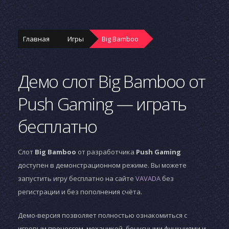
Главная
Игры
Big Bamboo
Демо слот Big Bamboo от
Push Gaming — играть
бесплатно
Слот
Big Bamboo
от разработчика
Push Gaming
доступен в демонстрационном режиме. Вы можете
запустить игру бесплатно на сайте
VAVADA
без
регистрации и без пополнения счёта.
Демо-версия позволяет полностью ознакомиться с
игровым процессом, механикой, бонусными функциями и