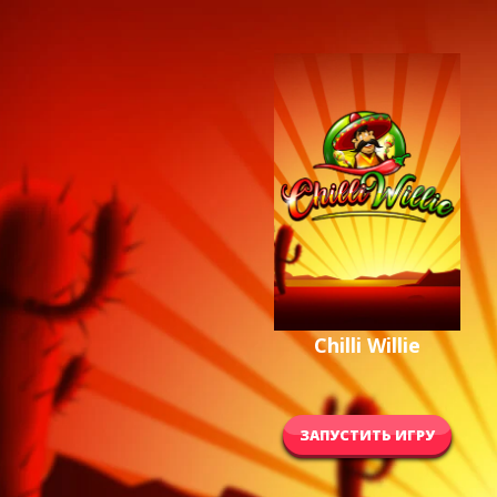
Chilli Willie
ЗАПУСТИТЬ ИГРУ