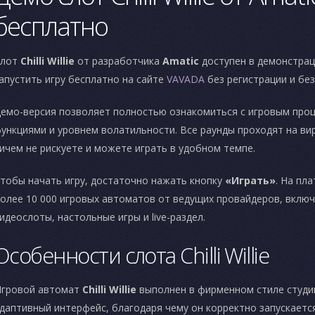
бесплатно
Слот
Chilli Willie
от разработчика
Amatic
доступен в демонстра
апустить игру бесплатно на сайте
VAVADA
без регистрации и без
емо-версия позволяет полностью ознакомиться с игровым проц
ункциями и уровнем волатильности. Все раунды проходят на ви
ичем не рискуете и можете играть в удобном темпе.
тобы начать игру, достаточно нажать кнопку
«Играть»
. На пл
олее 10 000 игровых автоматов от ведущих провайдеров, включ
идеослоты, настольные игры и live-раздел.
Особенности слота Chilli Willie
гровой автомат
Chilli Willie
выполнен в фирменном стиле студ
даптивный интерфейс, благодаря чему он корректно запускается