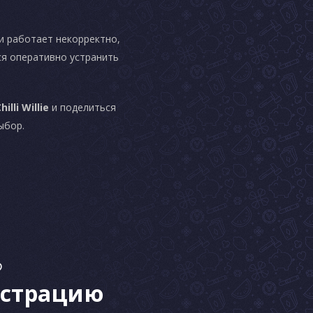
и работает некорректно,
ся оперативно устранить
hilli Willie
и поделиться
ыбор.
?
истрацию