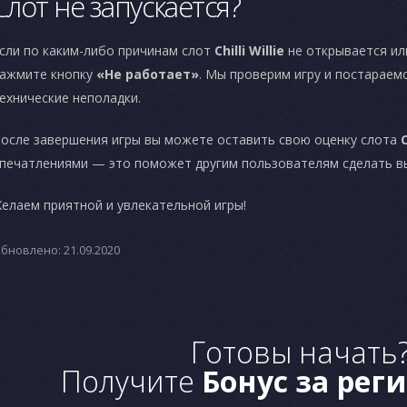
Слот не запускается?
сли по каким-либо причинам слот
Chilli Willie
не открывается ил
ажмите кнопку
«Не работает»
. Мы проверим игру и постараем
ехнические неполадки.
осле завершения игры вы можете оставить свою оценку слота
C
печатлениями — это поможет другим пользователям сделать в
елаем приятной и увлекательной игры!
бновлено:
21.09.2020
Готовы начать
Получите
Бонус за рег