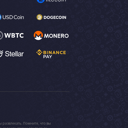
 развлекать. Помните, что вы