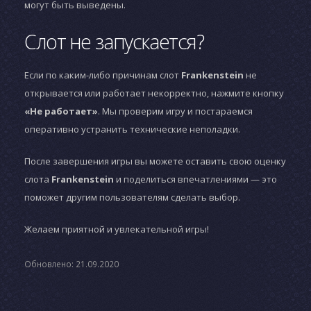
могут быть выведены.
Слот не запускается?
Если по каким-либо причинам слот
Frankenstein
не
открывается или работает некорректно, нажмите кнопку
«Не работает»
. Мы проверим игру и постараемся
оперативно устранить технические неполадки.
После завершения игры вы можете оставить свою оценку
слота
Frankenstein
и поделиться впечатлениями — это
поможет другим пользователям сделать выбор.
Желаем приятной и увлекательной игры!
Обновлено:
21.09.2020