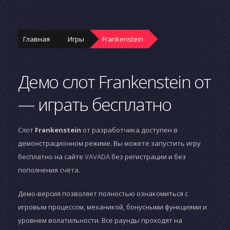
Главная
Игры
Frankenstein
Демо слот Frankenstein от
— играть бесплатно
Слот
Frankenstein
от разработчика
доступен в
демонстрационном режиме. Вы можете запустить игру
бесплатно на сайте
VAVADA
без регистрации и без
пополнения счёта.
Демо-версия позволяет полностью ознакомиться с
игровым процессом, механикой, бонусными функциями и
уровнем волатильности. Все раунды проходят на