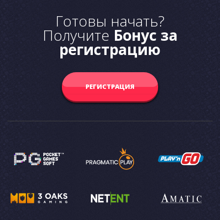
Готовы начать?
Получите
Бонус за
регистрацию
РЕГИСТРАЦИЯ