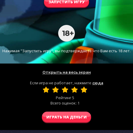
ЗАПУСТИТЬ ИГРУ
Нажимая "Запустить игру", вы подтверждаете что Вам есть 18 лет.
Открыть на весь экран
Если игра не работает, нажмите
сюда
Рейтинг
5
Всего оценок:
1
ИГРАТЬ НА ДЕНЬГИ