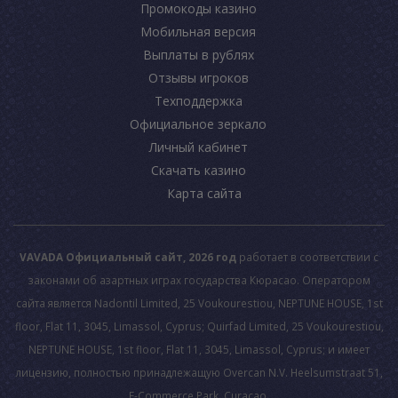
Промокоды казино
Мобильная версия
Выплаты в рублях
Отзывы игроков
Техподдержка
Официальное зеркало
Личный кабинет
Скачать казино
Карта сайта
VAVADA Официальный сайт, 2026 год
работает в соответствии с
законами об азартных играх государства Кюрасао. Оператором
сайта является Nadontil Limited, 25 Voukourestiou, NEPTUNE HOUSE, 1st
floor, Flat 11, 3045, Limassol, Cyprus; Quirfad Limited, 25 Voukourestiou,
NEPTUNE HOUSE, 1st floor, Flat 11, 3045, Limassol, Cyprus; и имеет
лицензию, полностью принадлежащую Overcan N.V. Heelsumstraat 51,
E-Commerce Park, Curacao.