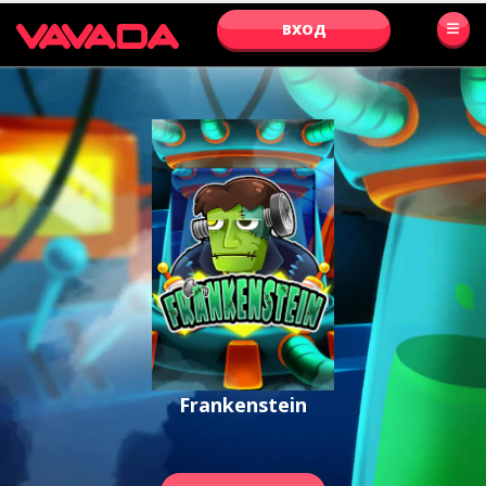
ВХОД
Frankenstein