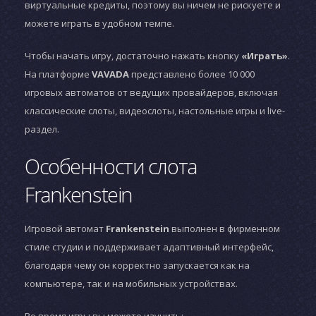
виртуальные кредиты, поэтому вы ничем не рискуете и
можете играть в удобном темпе.
Чтобы начать игру, достаточно нажать кнопку
«Играть»
.
На платформе
VAVADA
представлено более 10 000
игровых автоматов от ведущих провайдеров, включая
классические слоты, видеослоты, настольные игры и live-
раздел.
Особенности слота
Frankenstein
Игровой автомат
Frankenstein
выполнен в фирменном
стиле студии
и поддерживает адаптивный интерфейс,
благодаря чему он корректно запускается как на
компьютере, так и на мобильных устройствах.