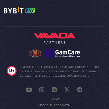
Азартные игры призваны развлекать. Помните, что вы
рискуете деньгами, когда делаете ставки. Не тратьте
больше, чем можете позволить себе проиграть.
Главная
Игровые автоматы