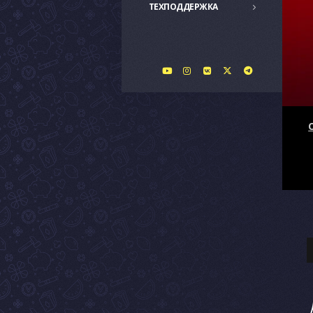
ТЕХПОДДЕРЖКА