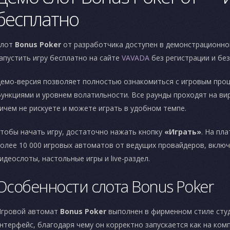
бесплатно
Слот
Bonus Poker
от разработчика
доступен в демонстрационн
апустить игру бесплатно на сайте
VAVADA
без регистрации и без
емо-версия позволяет полностью ознакомиться с игровым проц
ункциями и уровнем волатильности. Все раунды проходят на ви
ичем не рискуете и можете играть в удобном темпе.
тобы начать игру, достаточно нажать кнопку
«Играть»
. На пл
олее 10 000 игровых автоматов от ведущих провайдеров, включ
идеослоты, настольные игры и live-раздел.
Особенности слота Bonus Poker
гровой автомат
Bonus Poker
выполнен в фирменном стиле сту
нтерфейс, благодаря чему он корректно запускается как на ком