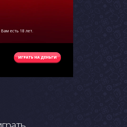
Вам есть 18 лет.
ИГРАТЬ НА ДЕНЬГИ
играть