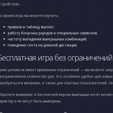
стройствах.
о время игры вы можете изучить:
правила и таблицу выплат;
работу бонусных раундов и специальных символов;
частоту выпадения выигрышных комбинаций;
поведение слота на длинной дистанции.
Бесплатная игра без ограничений
емо-режим не имеет временных ограничений — вы можете запу
еограниченное количество раз. Это особенно удобно для новых
азобраться в механике, а также для опытных пользователей, те
братите внимание: в бесплатной версии выигрыши носят искл
арактер и не могут быть выведены.