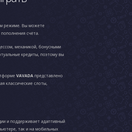
ом режиме. Вы можете
 пополнения счёта.
ессом, механикой, бонусными
ртуальные кредиты, поэтому вы
атформе
VAVADA
представлено
ая классические слоты,
дии
и поддерживает адаптивный
пьютере, так и на мобильных