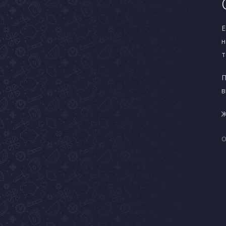
Е
н
т
П
в
Ж
О