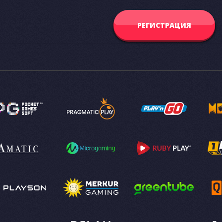
РЕГИСТРАЦИЯ