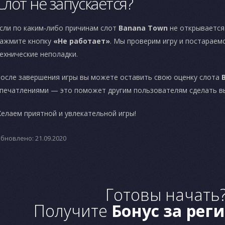
Слот не запускается?
сли по каким-либо причинам слот
Banana Town
не открывается
ажмите кнопку
«Не работает»
. Мы проверим игру и постараем
ехнические неполадки.
осле завершения игры вы можете оставить свою оценку слота
печатлениями — это поможет другим пользователям сделать в
елаем приятной и увлекательной игры!
бновлено:
21.09.2020
Готовы начать
Получите
Бонус за рег