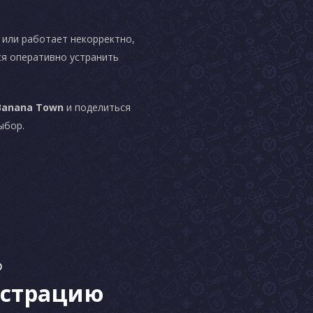
 или работает некорректно,
ся оперативно устранить
Banana Town
и поделиться
ыбор.
?
истрацию