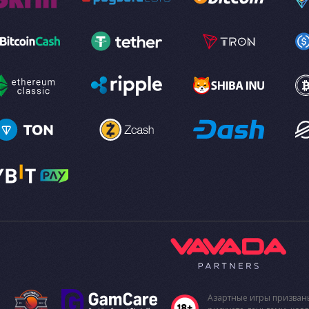
Азартные игры призваны