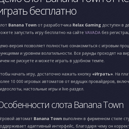
играть бесплатно
Слот
Banana Town
от разработчика
Relax Gaming
доступен в д
ожете запустить игру бесплатно на сайте
VAVADA
без регистрац
емо-версия позволяет полностью ознакомиться с игровым проц
ункциями и уровнем волатильности. Все раунды проходят на ви
ичем не рискуете и можете играть в удобном темпе.
тобы начать игру, достаточно нажать кнопку
«Играть»
. На пл
олее 10 000 игровых автоматов от ведущих провайдеров, включ
идеослоты, настольные игры и live-раздел.
Особенности слота Banana Town
гровой автомат
Banana Town
выполнен в фирменном стиле ст
оддерживает адаптивный интерфейс, благодаря чему он коррект