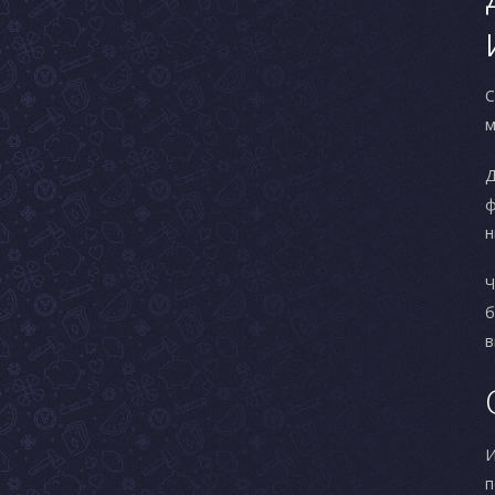
м
Д
ф
н
Ч
б
в
И
п