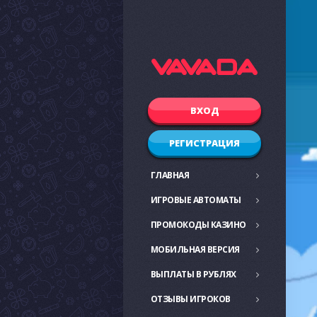
ВХОД
РЕГИСТРАЦИЯ
ГЛАВНАЯ
ИГРОВЫЕ АВТОМАТЫ
ПРОМОКОДЫ КАЗИНО
МОБИЛЬНАЯ ВЕРСИЯ
ВЫПЛАТЫ В РУБЛЯХ
ОТЗЫВЫ ИГРОКОВ