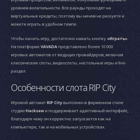
уровнем волатильности. Все раунды проходят на
виртуальные кредиты, поэтому вы ничем не рискуете и
можете играть в удобном темпе.
Чтобы начать игру, достаточно нажать кнопку
«Играть»
.
На платформе
VAVADA
представлено более 10 000
игровых автоматов от ведущих провайдеров, включая
классические слоты, видеослоты, настольные игры и live-
раздел.
Особенности слота RIP City
Игровой автомат
RIP City
выполнен в фирменном стиле
студии
Hacksaw
и поддерживает адаптивный интерфейс,
благодаря чему он корректно запускается как на
компьютере, так и на мобильных устройствах.