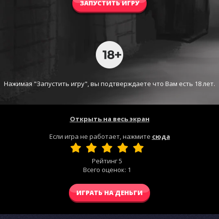
ЗАПУСТИТЬ ИГРУ
Нажимая "Запустить игру", вы подтверждаете что Вам есть 18 лет.
Открыть на весь экран
Если игра не работает, нажмите
сюда
Рейтинг
5
Всего оценок:
1
ИГРАТЬ НА ДЕНЬГИ