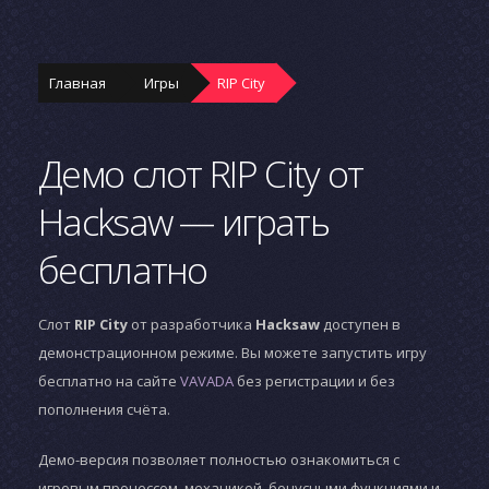
Главная
Игры
RIP City
Демо слот RIP City от
Hacksaw — играть
бесплатно
Слот
RIP City
от разработчика
Hacksaw
доступен в
демонстрационном режиме. Вы можете запустить игру
бесплатно на сайте
VAVADA
без регистрации и без
пополнения счёта.
Демо-версия позволяет полностью ознакомиться с
игровым процессом, механикой, бонусными функциями и