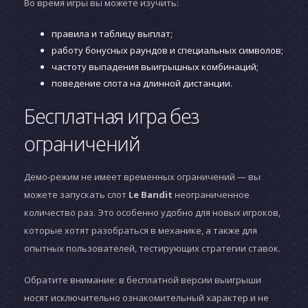
Во время игры вы можете изучить:
правила и таблицу выплат;
работу бонусных раундов и специальных символов;
частоту выпадения выигрышных комбинаций;
поведение слота на длинной дистанции.
Бесплатная игра без
ограничений
Демо-режим не имеет временных ограничений — вы
можете запускать слот
Le Bandit
неограниченное
количество раз. Это особенно удобно для новых игроков,
которые хотят разобраться в механике, а также для
опытных пользователей, тестирующих стратегии ставок.
Обратите внимание: в бесплатной версии выигрыши
носят исключительно ознакомительный характер и не