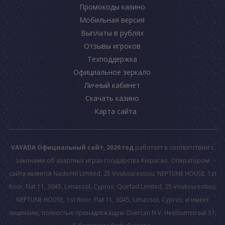
Промокоды казино
Мобильная версия
Выплаты в рублях
Отзывы игроков
Техподдержка
Официальное зеркало
Личный кабинет
Скачать казино
Карта сайта
VAVADA Официальный сайт, 2026 год
работает в соответствии с
законами об азартных играх государства Кюрасао. Оператором
сайта является Nadontil Limited, 25 Voukourestiou, NEPTUNE HOUSE, 1st
floor, Flat 11, 3045, Limassol, Cyprus; Quirfad Limited, 25 Voukourestiou,
NEPTUNE HOUSE, 1st floor, Flat 11, 3045, Limassol, Cyprus; и имеет
лицензию, полностью принадлежащую Overcan N.V. Heelsumstraat 51,