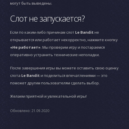
могут быть выведены.
Слот не запускается?
Если по каким-либо причинам слот
Le Bandit
не
открывается или работает некорректно, нажмите кнопку
«Не работает»
. Мы проверим игру и постараемся
оперативно устранить технические неполадки.
После завершения игры вы можете оставить свою оценку
слота
Le Bandit
и поделиться впечатлениями — это
поможет другим пользователям сделать выбор.
Желаем приятной и увлекательной игры!
Обновлено:
21.09.2020