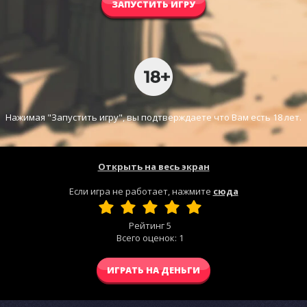
ЗАПУСТИТЬ ИГРУ
Нажимая "Запустить игру", вы подтверждаете что Вам есть 18 лет.
Открыть на весь экран
Если игра не работает, нажмите
сюда
Рейтинг
5
Всего оценок:
1
ИГРАТЬ НА ДЕНЬГИ