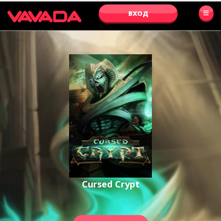
ВХОД
Cursed Crypt