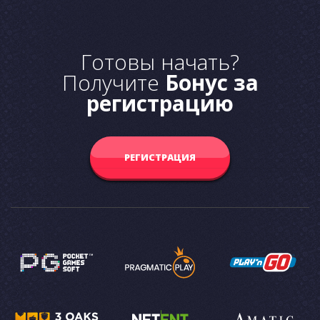
Готовы начать?
Получите
Бонус за
регистрацию
РЕГИСТРАЦИЯ