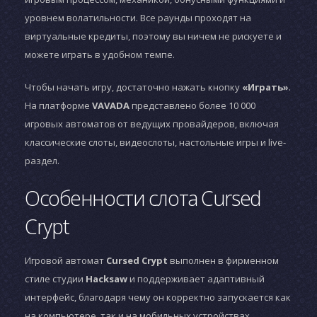
уровнем волатильности. Все раунды проходят на
виртуальные кредиты, поэтому вы ничем не рискуете и
можете играть в удобном темпе.
Чтобы начать игру, достаточно нажать кнопку
«Играть»
.
На платформе
VAVADA
представлено более 10 000
игровых автоматов от ведущих провайдеров, включая
классические слоты, видеослоты, настольные игры и live-
раздел.
Особенности слота Cursed
Crypt
Игровой автомат
Cursed Crypt
выполнен в фирменном
стиле студии
Hacksaw
и поддерживает адаптивный
интерфейс, благодаря чему он корректно запускается как
на компьютере, так и на мобильных устройствах.