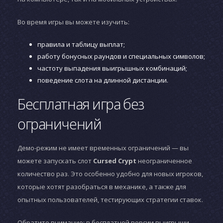
Во время игры вы можете изучить:
правила и таблицу выплат;
работу бонусных раундов и специальных символов;
частоту выпадения выигрышных комбинаций;
поведение слота на длинной дистанции.
Бесплатная игра без
ограничений
Демо-режим не имеет временных ограничений — вы
можете запускать слот
Cursed Crypt
неограниченное
количество раз. Это особенно удобно для новых игроков,
которые хотят разобраться в механике, а также для
опытных пользователей, тестирующих стратегии ставок.
Обратите внимание: в бесплатной версии выигрыши