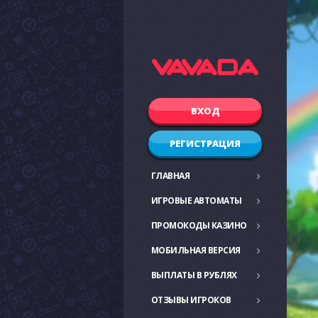
ВХОД
РЕГИСТРАЦИЯ
ГЛАВНАЯ
ИГРОВЫЕ АВТОМАТЫ
ПРОМОКОДЫ КАЗИНО
МОБИЛЬНАЯ ВЕРСИЯ
ВЫПЛАТЫ В РУБЛЯХ
ОТЗЫВЫ ИГРОКОВ