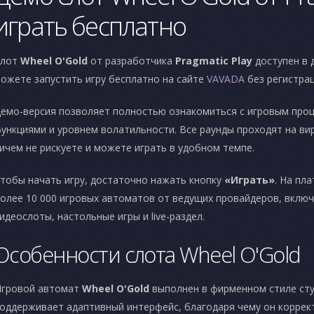
играть бесплатно
Слот
Wheel O'Gold
от разработчика
Pragmatic Play
доступен в 
ожете запустить игру бесплатно на сайте
VAVADA
без регистрац
емо-версия позволяет полностью ознакомиться с игровым проц
ункциями и уровнем волатильности. Все раунды проходят на ви
ичем не рискуете и можете играть в удобном темпе.
тобы начать игру, достаточно нажать кнопку
«Играть»
. На пл
олее 10 000 игровых автоматов от ведущих провайдеров, включ
идеослоты, настольные игры и live-раздел.
Особенности слота Wheel O'Gold
гровой автомат
Wheel O'Gold
выполнен в фирменном стиле ст
оддерживает адаптивный интерфейс, благодаря чему он коррект