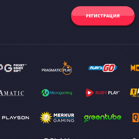
РЕГИСТРАЦИЯ