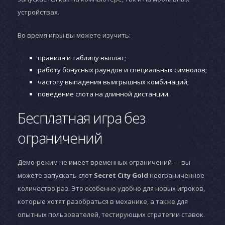
устройствах.
Во время игры вы можете изучить:
правила и таблицу выплат;
работу бонусных раундов и специальных символов;
частоту выпадения выигрышных комбинаций;
поведение слота на длинной дистанции.
Бесплатная игра без
ограничений
Демо-режим не имеет временных ограничений — вы
можете запускать слот
Secret City Gold
неограниченное
количество раз. Это особенно удобно для новых игроков,
которые хотят разобраться в механике, а также для
опытных пользователей, тестирующих стратегии ставок.