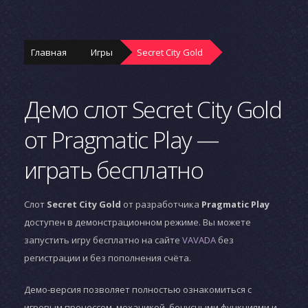
Главная
Игры
Secret City Gold
Демо слот Secret City Gold
от Pragmatic Play —
играть бесплатно
Слот
Secret City Gold
от разработчика
Pragmatic Play
доступен в демонстрационном режиме. Вы можете
запустить игру бесплатно на сайте
VAVADA
без
регистрации и без пополнения счёта.
Демо-версия позволяет полностью ознакомиться с
игровым процессом, механикой, бонусными функциями и