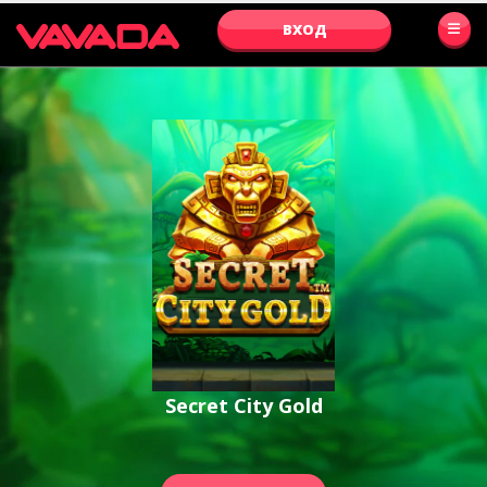
ВХОД
Secret City Gold