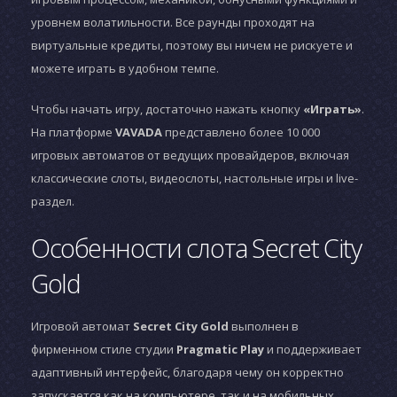
уровнем волатильности. Все раунды проходят на
виртуальные кредиты, поэтому вы ничем не рискуете и
можете играть в удобном темпе.
Чтобы начать игру, достаточно нажать кнопку
«Играть»
.
На платформе
VAVADA
представлено более 10 000
игровых автоматов от ведущих провайдеров, включая
классические слоты, видеослоты, настольные игры и live-
раздел.
Особенности слота Secret City
Gold
Игровой автомат
Secret City Gold
выполнен в
фирменном стиле студии
Pragmatic Play
и поддерживает
адаптивный интерфейс, благодаря чему он корректно
запускается как на компьютере, так и на мобильных