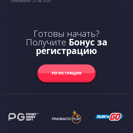
Обновлено:
21.09.2020
Готовы начать?
Получите
Бонус за
регистрацию
РЕГИСТРАЦИЯ