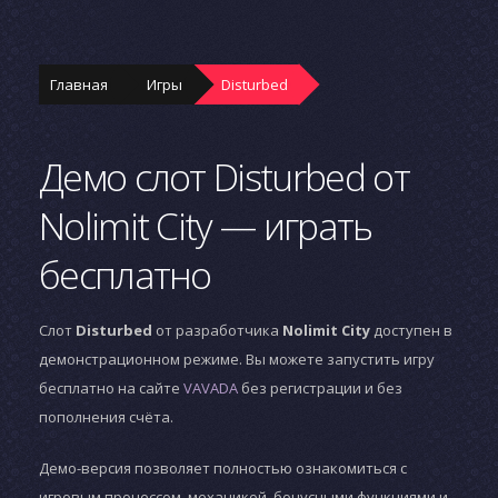
Главная
Игры
Disturbed
Демо слот Disturbed от
Nolimit City — играть
бесплатно
Слот
Disturbed
от разработчика
Nolimit City
доступен в
демонстрационном режиме. Вы можете запустить игру
бесплатно на сайте
VAVADA
без регистрации и без
пополнения счёта.
Демо-версия позволяет полностью ознакомиться с
игровым процессом, механикой, бонусными функциями и