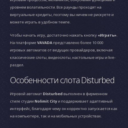
уровнем волатильности. Все раунды проходят на
виртуальные кредиты, поэтому вы ничем не рискуете и
можете играть в удобном темпе.
Чтобы начать игру, достаточно нажать кнопку
«Играть»
.
На платформе
VAVADA
представлено более 10 000
игровых автоматов от ведущих провайдеров, включая
классические слоты, видеослоты, настольные игры и live-
раздел.
Особенности слота Disturbed
Игровой автомат
Disturbed
выполнен в фирменном
стиле студии
Nolimit City
и поддерживает адаптивный
интерфейс, благодаря чему он корректно запускается как
на компьютере, так и на мобильных устройствах.