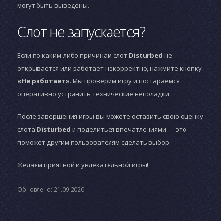
могут быть выведены.
Слот не запускается?
Если по каким-либо причинам слот
Disturbed
не
открывается или работает некорректно, нажмите кнопку
«Не работает»
. Мы проверим игру и постараемся
оперативно устранить технические неполадки.
После завершения игры вы можете оставить свою оценку
слота
Disturbed
и поделиться впечатлениями — это
поможет другим пользователям сделать выбор.
Желаем приятной и увлекательной игры!
Обновлено:
21.09.2020