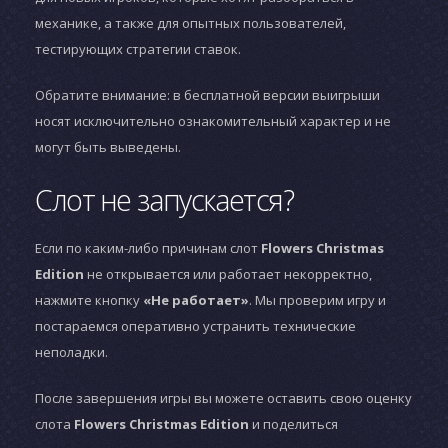
механике, а также для опытных пользователей,
тестирующих стратегии ставок.
Обратите внимание: в бесплатной версии выигрыши
носят исключительно ознакомительный характер и не
могут быть выведены.
Слот не запускается?
Если по каким-либо причинам слот
Flowers Christmas
Edition
не открывается или работает некорректно,
нажмите кнопку
«Не работает»
. Мы проверим игру и
постараемся оперативно устранить технические
неполадки.
После завершения игры вы можете оставить свою оценку
слота
Flowers Christmas Edition
и поделиться