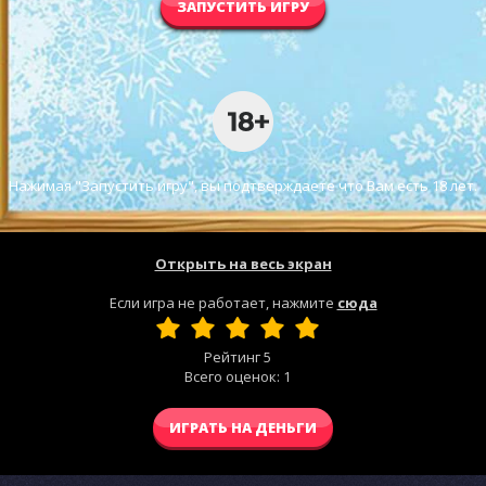
ЗАПУСТИТЬ ИГРУ
Нажимая "Запустить игру", вы подтверждаете что Вам есть 18 лет.
Открыть на весь экран
Если игра не работает, нажмите
сюда
Рейтинг
5
Всего оценок:
1
ИГРАТЬ НА ДЕНЬГИ