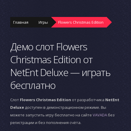
Главная
Игры
Flowers Christmas Edition
Демо слот Flowers
Christmas Edition от
NetEnt Deluxe — играть
бесплатно
Слот
Flowers Christmas Edition
от разработчика
NetEnt
Deluxe
доступен в демонстрационном режиме. Вы
можете запустить игру бесплатно на сайте
VAVADA
без
регистрации и без пополнения счёта.