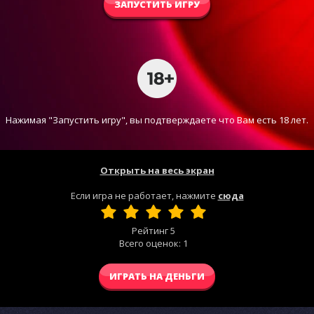
ЗАПУСТИТЬ ИГРУ
Нажимая "Запустить игру", вы подтверждаете что Вам есть 18 лет.
Открыть на весь экран
Если игра не работает, нажмите
сюда
Рейтинг
5
Всего оценок:
1
ИГРАТЬ НА ДЕНЬГИ