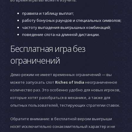
Во время игры вы можете изучить:
правила и таблицу выплат;
работу бонусных раундов и специальных символов;
частоту выпадения выигрышных комбинаций;
поведение слота на длинной дистанции.
Бесплатная игра без
ограничений
Демо-режим не имеет временных ограничений — вы
можете запускать слот
Riches of India
неограниченное
количество раз. Это особенно удобно для новых игроков,
которые хотят разобраться в механике, а также для
опытных пользователей, тестирующих стратегии ставок.
Обратите внимание: в бесплатной версии выигрыши
носят исключительно ознакомительный характер и не