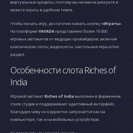
виртуальные кредиты, поэтому вы ничем не рискуете и
можете играть в удобном темпе.
Чтобы начать игру, достаточно нажать кнопку
«Играть»
.
На платформе
VAVADA
представлено более 10 000
игровых автоматов от ведущих провайдеров, включая
классические слоты, видеослоты, настольные игры и live-
раздел.
Особенности слота Riches of
India
Игровой автомат
Riches of India
выполнен в фирменном
стиле студии
и поддерживает адаптивный интерфейс,
благодаря чему он корректно запускается как на
компьютере, так и на мобильных устройствах.